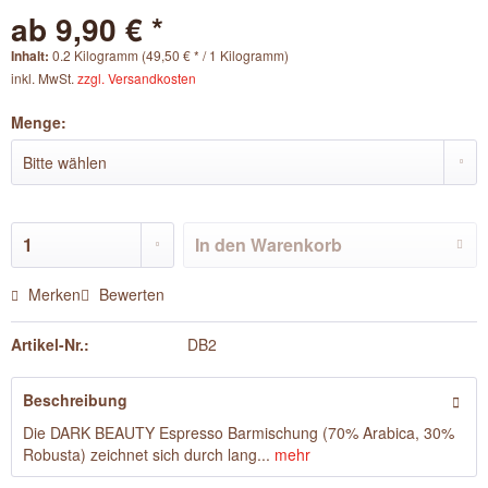
ab 9,90 € *
Inhalt:
0.2 Kilogramm (49,50 € * / 1 Kilogramm)
inkl. MwSt.
zzgl. Versandkosten
Menge:
In den
Warenkorb
Merken
Bewerten
Artikel-Nr.:
DB2
Beschreibung
Die DARK BEAUTY Espresso Barmischung (70% Arabica, 30%
Robusta) zeichnet sich durch lang...
mehr