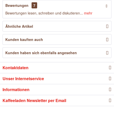
Bewertungen
7
Bewertungen lesen, schreiben und diskutieren...
mehr
Ähnliche Artikel
Kunden kauften auch
Kunden haben sich ebenfalls angesehen
Kontaktdaten
Unser Internetservice
Informationen
Kaffeeladen Newsletter per Email