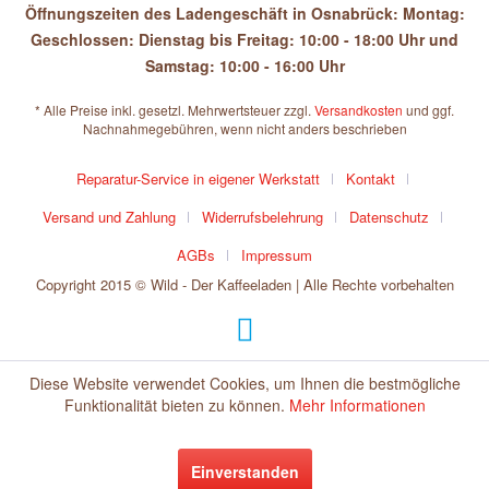
Öffnungszeiten des Ladengeschäft in Osnabrück: Montag:
Geschlossen: Dienstag bis Freitag: 10:00 - 18:00 Uhr und
Samstag: 10:00 - 16:00 Uhr
* Alle Preise inkl. gesetzl. Mehrwertsteuer zzgl.
Versandkosten
und ggf.
Nachnahmegebühren, wenn nicht anders beschrieben
Reparatur-Service in eigener Werkstatt
Kontakt
Versand und Zahlung
Widerrufsbelehrung
Datenschutz
AGBs
Impressum
Copyright 2015 © Wild - Der Kaffeeladen | Alle Rechte vorbehalten
Diese Website verwendet Cookies, um Ihnen die bestmögliche
Funktionalität bieten zu können.
Mehr Informationen
Einverstanden