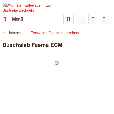
Menü
Übersicht
Ersatzteile Espressomaschine
Duschsieb Faema ECM