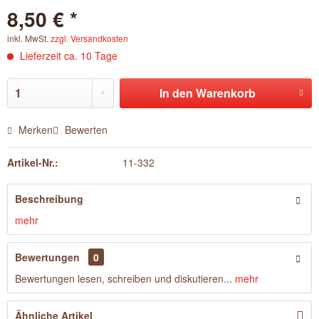
8,50 € *
inkl. MwSt.
zzgl. Versandkosten
Lieferzeit ca. 10 Tage
In den
Warenkorb
Merken
Bewerten
Artikel-Nr.:
11-332
Beschreibung
mehr
Bewertungen
0
Bewertungen lesen, schreiben und diskutieren...
mehr
Ähnliche Artikel