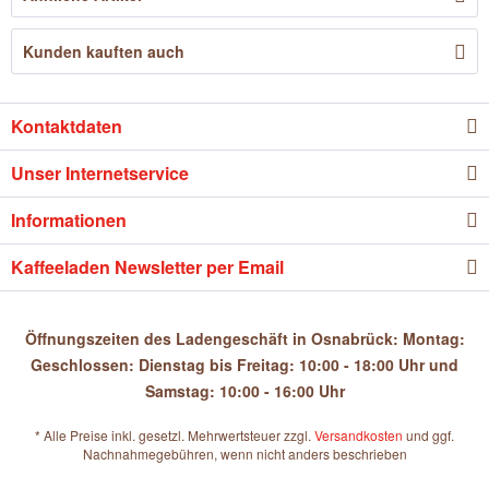
Kunden kauften auch
Kontaktdaten
Unser Internetservice
Informationen
Kaffeeladen Newsletter per Email
Öffnungszeiten des Ladengeschäft in Osnabrück: Montag:
Geschlossen: Dienstag bis Freitag: 10:00 - 18:00 Uhr und
Samstag: 10:00 - 16:00 Uhr
* Alle Preise inkl. gesetzl. Mehrwertsteuer zzgl.
Versandkosten
und ggf.
Nachnahmegebühren, wenn nicht anders beschrieben