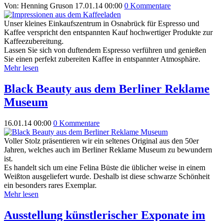
Von: Henning Gruson
17.01.14 00:00
0 Kommentare
Unser kleines Einkaufszentrum in Osnabrück für Espresso und
Kaffee verspricht den entspannten Kauf hochwertiger Produkte zur
Kaffeezubereitung.
Lassen Sie sich von duftendem Espresso verführen und genießen
Sie einen perfekt zubereiten Kaffee in entspannter Atmosphäre.
Mehr lesen
Black Beauty aus dem Berliner Reklame
Museum
16.01.14 00:00
0 Kommentare
Voller Stolz präsentieren wir ein seltenes Original aus den 50er
Jahren, welches auch im Berliner Reklame Museum zu bewundern
ist.
Es handelt sich um eine Felina Büste die üblicher weise in einem
Weißton ausgeliefert wurde. Deshalb ist diese schwarze Schönheit
ein besonders rares Exemplar.
Mehr lesen
Ausstellung künstlerischer Exponate im