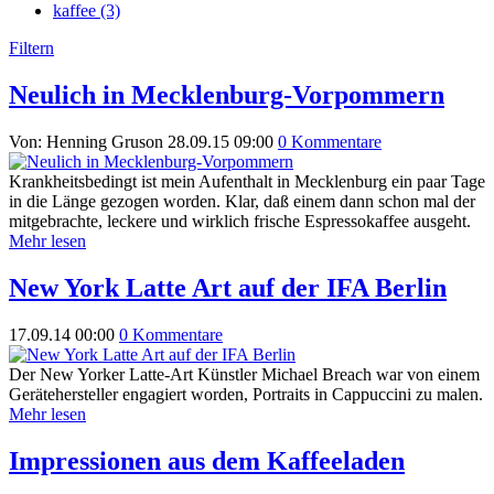
kaffee (3)
Filtern
Neulich in Mecklenburg-Vorpommern
Von: Henning Gruson
28.09.15 09:00
0 Kommentare
Krankheitsbedingt ist mein Aufenthalt in Mecklenburg ein paar Tage
in die Länge gezogen worden. Klar, daß einem dann schon mal der
mitgebrachte, leckere und wirklich frische Espressokaffee ausgeht.
Mehr lesen
New York Latte Art auf der IFA Berlin
17.09.14 00:00
0 Kommentare
Der New Yorker Latte-Art Künstler Michael Breach war von einem
Gerätehersteller engagiert worden, Portraits in Cappuccini zu malen.
Mehr lesen
Impressionen aus dem Kaffeeladen