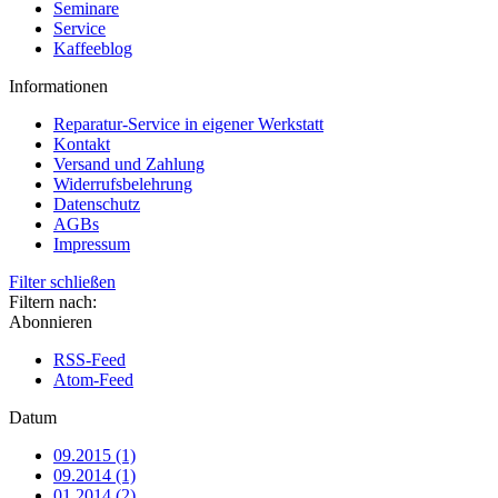
Seminare
Service
Kaffeeblog
Informationen
Reparatur-Service in eigener Werkstatt
Kontakt
Versand und Zahlung
Widerrufsbelehrung
Datenschutz
AGBs
Impressum
Filter schließen
Filtern nach:
Abonnieren
RSS-Feed
Atom-Feed
Datum
09.2015 (1)
09.2014 (1)
01.2014 (2)