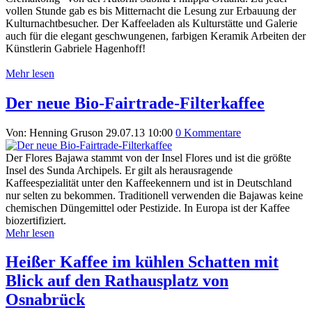
vollen Stunde gab es bis Mitternacht die Lesung zur Erbauung der
Kulturnachtbesucher. Der Kaffeeladen als Kulturstätte und Galerie
auch für die elegant geschwungenen, farbigen Keramik Arbeiten der
Künstlerin Gabriele Hagenhoff!
Mehr lesen
Der neue Bio-Fairtrade-Filterkaffee
Von: Henning Gruson
29.07.13 10:00
0 Kommentare
Der Flores Bajawa stammt von der Insel Flores und ist die größte
Insel des Sunda Archipels. Er gilt als herausragende
Kaffeespezialität unter den Kaffeekennern und ist in Deutschland
nur selten zu bekommen. Traditionell verwenden die Bajawas keine
chemischen Düngemittel oder Pestizide. In Europa ist der Kaffee
biozertifiziert.
Mehr lesen
Heißer Kaffee im kühlen Schatten mit
Blick auf den Rathausplatz von
Osnabrück