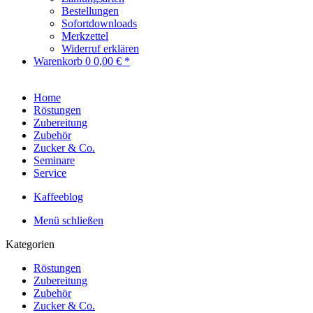
Bestellungen
Sofortdownloads
Merkzettel
Widerruf erklären
Warenkorb
0
0,00 € *
Home
Röstungen
Zubereitung
Zubehör
Zucker & Co.
Seminare
Service
Kaffeeblog
Menü schließen
Kategorien
Röstungen
Zubereitung
Zubehör
Zucker & Co.