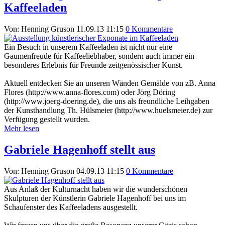
Kaffeeladen
Von: Henning Gruson
11.09.13 11:15
0 Kommentare
Ein Besuch in unserem Kaffeeladen ist nicht nur eine
Gaumenfreude für Kaffeeliebhaber, sondern auch immer ein
besonderes Erlebnis für Freunde zeitgenössischer Kunst.
Aktuell entdecken Sie an unseren Wänden Gemälde von zB. Anna
Flores (http://www.anna-flores.com) oder Jörg Döring
(http://www.joerg-doering.de), die uns als freundliche Leihgaben
der Kunsthandlung Th. Hülsmeier (http://www.huelsmeier.de) zur
Verfügung gestellt wurden.
Mehr lesen
Gabriele Hagenhoff stellt aus
Von: Henning Gruson
04.09.13 11:15
0 Kommentare
Aus Anlaß der Kulturnacht haben wir die wunderschönen
Skulpturen der Künstlerin Gabriele Hagenhoff bei uns im
Schaufenster des Kaffeeladens ausgestellt.