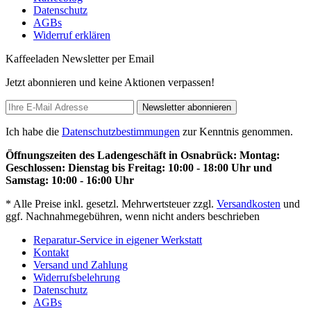
Datenschutz
AGBs
Widerruf erklären
Kaffeeladen Newsletter per Email
Jetzt abonnieren und keine Aktionen verpassen!
Newsletter abonnieren
Ich habe die
Datenschutzbestimmungen
zur Kenntnis genommen.
Öffnungszeiten des Ladengeschäft in Osnabrück: Montag:
Geschlossen: Dienstag bis Freitag: 10:00 - 18:00 Uhr und
Samstag: 10:00 - 16:00 Uhr
* Alle Preise inkl. gesetzl. Mehrwertsteuer zzgl.
Versandkosten
und
ggf. Nachnahmegebühren, wenn nicht anders beschrieben
Reparatur-Service in eigener Werkstatt
Kontakt
Versand und Zahlung
Widerrufsbelehrung
Datenschutz
AGBs