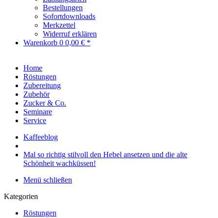
Bestellungen
Sofortdownloads
Merkzettel
Widerruf erklären
Warenkorb
0
0,00 € *
Home
Röstungen
Zubereitung
Zubehör
Zucker & Co.
Seminare
Service
Kaffeeblog
Mal so richtig stilvoll den Hebel ansetzen und die alte
Schönheit wachküssen!
Menü schließen
Kategorien
Röstungen