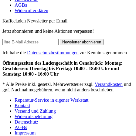
AGBs
Widerruf erklären
Kaffeeladen Newsletter per Email
Jetzt abonnieren und keine Aktionen verpassen!
Newsletter abonnieren
Ich habe die
Datenschutzbestimmungen
zur Kenntnis genommen.
Öffnungszeiten des Ladengeschäft in Osnabrück: Montag:
Geschlossen: Dienstag bis Freitag: 10:00 - 18:00 Uhr und
Samstag: 10:00 - 16:00 Uhr
* Alle Preise inkl. gesetzl. Mehrwertsteuer zzgl.
Versandkosten
und
ggf. Nachnahmegebühren, wenn nicht anders beschrieben
Reparatur-Service in eigener Werkstatt
Kontakt
Versand und Zahlung
Widerrufsbelehrung
Datenschutz
AGBs
Impressum