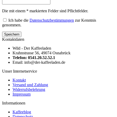
Die mit einem * markierten Felder sind Pflichtfelder.
Ich habe die
Datenschutzbestimmungen
zur Kenntnis
genommen.
Kontaktdaten
Wild - Der Kaffeeladen
Krahnstrasse 56, 49074 Osnabrück
Telefon: 0541.20.52.52.1
Email: info@der-kaffeeladen.de
Unser Internetservice
Kontakt
Versand und Zahlung
Widerrufsbelehrung
Impressum
Informationen
Kaffeeblog
Datenschutz