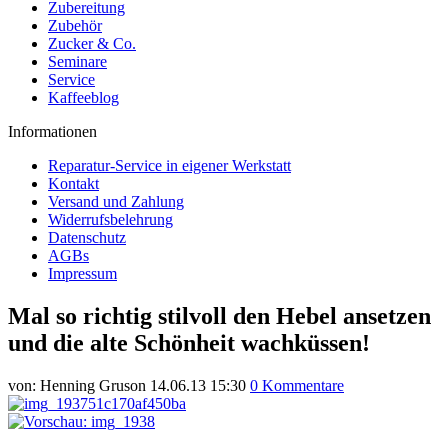
Zubereitung
Zubehör
Zucker & Co.
Seminare
Service
Kaffeeblog
Informationen
Reparatur-Service in eigener Werkstatt
Kontakt
Versand und Zahlung
Widerrufsbelehrung
Datenschutz
AGBs
Impressum
Mal so richtig stilvoll den Hebel ansetzen
und die alte Schönheit wachküssen!
von:
Henning Gruson
14.06.13 15:30
0 Kommentare