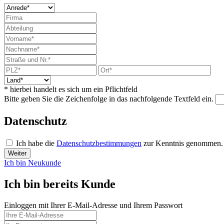
* hierbei handelt es sich um ein Pflichtfeld
Bitte geben Sie die Zeichenfolge in das nachfolgende Textfeld ein.
Datenschutz
Ich habe die
Datenschutzbestimmungen
zur Kenntnis genommen.
Weiter
Ich bin Neukunde
Ich bin bereits Kunde
Einloggen mit Ihrer E-Mail-Adresse und Ihrem Passwort