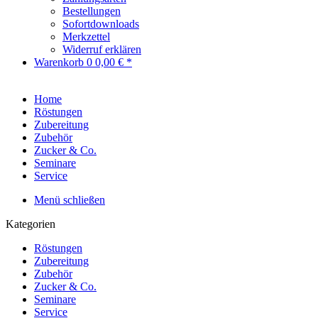
Bestellungen
Sofortdownloads
Merkzettel
Widerruf erklären
Warenkorb
0
0,00 € *
Home
Röstungen
Zubereitung
Zubehör
Zucker & Co.
Seminare
Service
Menü schließen
Kategorien
Röstungen
Zubereitung
Zubehör
Zucker & Co.
Seminare
Service