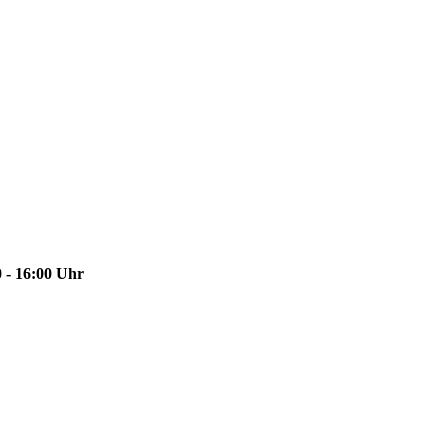
 - 16:00 Uhr