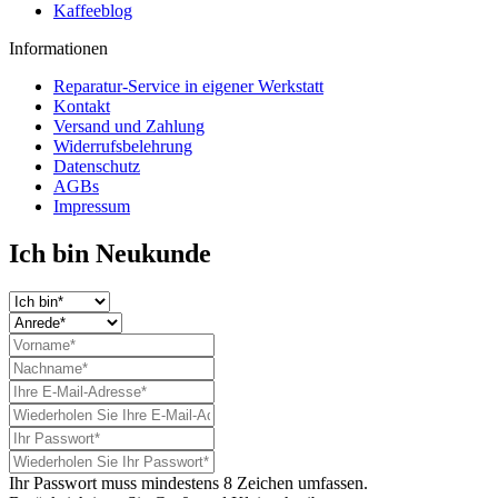
Kaffeeblog
Informationen
Reparatur-Service in eigener Werkstatt
Kontakt
Versand und Zahlung
Widerrufsbelehrung
Datenschutz
AGBs
Impressum
Ich bin Neukunde
Ihr Passwort muss mindestens 8 Zeichen umfassen.