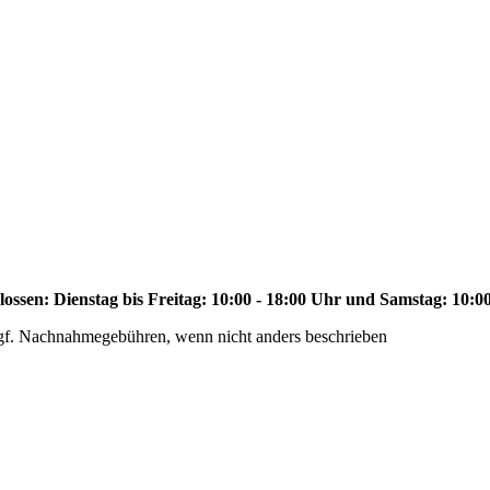
ssen: Dienstag bis Freitag: 10:00 - 18:00 Uhr und Samstag: 10:00
f. Nachnahmegebühren, wenn nicht anders beschrieben