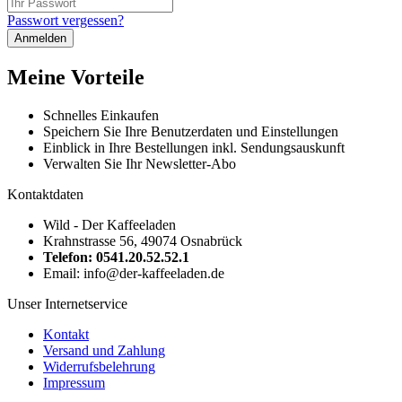
Passwort vergessen?
Anmelden
Meine Vorteile
Schnelles Einkaufen
Speichern Sie Ihre Benutzerdaten und Einstellungen
Einblick in Ihre Bestellungen inkl. Sendungsauskunft
Verwalten Sie Ihr Newsletter-Abo
Kontaktdaten
Wild - Der Kaffeeladen
Krahnstrasse 56, 49074 Osnabrück
Telefon: 0541.20.52.52.1
Email: info@der-kaffeeladen.de
Unser Internetservice
Kontakt
Versand und Zahlung
Widerrufsbelehrung
Impressum