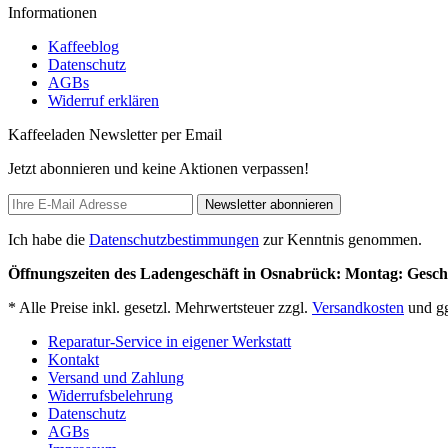
Informationen
Kaffeeblog
Datenschutz
AGBs
Widerruf erklären
Kaffeeladen Newsletter per Email
Jetzt abonnieren und keine Aktionen verpassen!
Newsletter abonnieren
Ich habe die
Datenschutzbestimmungen
zur Kenntnis genommen.
Öffnungszeiten des Ladengeschäft in Osnabrück: Montag: Geschlo
* Alle Preise inkl. gesetzl. Mehrwertsteuer zzgl.
Versandkosten
und gg
Reparatur-Service in eigener Werkstatt
Kontakt
Versand und Zahlung
Widerrufsbelehrung
Datenschutz
AGBs