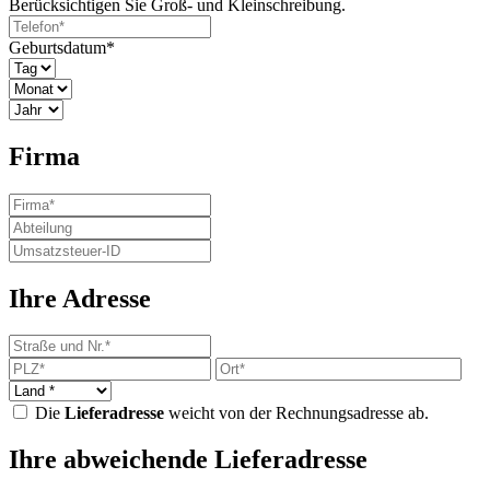
Berücksichtigen Sie Groß- und Kleinschreibung.
Geburtsdatum*
Firma
Ihre Adresse
Die
Lieferadresse
weicht von der Rechnungsadresse ab.
Ihre abweichende Lieferadresse