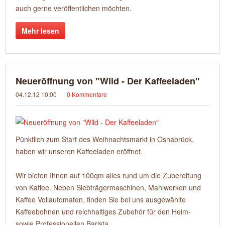
auch gerne veröffentlichen möchten.
Mehr lesen
Neueröffnung von "Wild - Der Kaffeeladen"
04.12.12 10:00
0 Kommentare
Pünktlich zum Start des Weihnachtsmarkt in Osnabrück,
haben wir unseren Kaffeeladen eröffnet.
Wir bieten Ihnen auf 100qm alles rund um die Zubereitung
von Kaffee. Neben Siebträgermaschinen, Mahlwerken und
Kaffee Vollautomaten, finden Sie bei uns ausgewählte
Kaffeebohnen und reichhaltiges Zubehör für den Heim-
sowie Professionellen Barista.