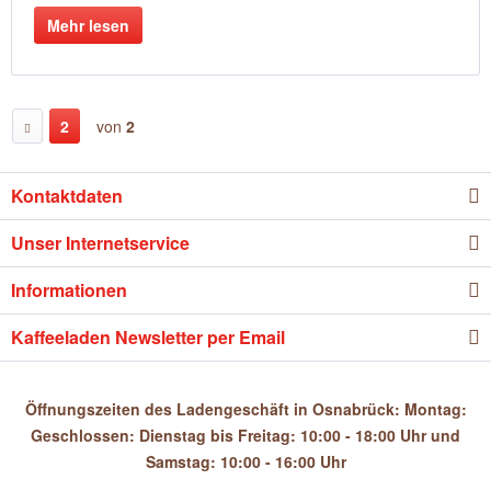
Mehr lesen
2
von
2
Kontaktdaten
Unser Internetservice
Informationen
Kaffeeladen Newsletter per Email
Öffnungszeiten des Ladengeschäft in Osnabrück: Montag:
Geschlossen: Dienstag bis Freitag: 10:00 - 18:00 Uhr und
Samstag: 10:00 - 16:00 Uhr