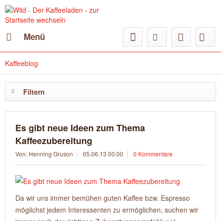
Menü
Kaffeeblog
Filtern
Es gibt neue Ideen zum Thema
Kaffeezubereitung
Von: Henning Gruson
05.06.13 00:00
0 Kommentare
Da wir uns immer bemühen guten Kaffee bzw. Espresso
möglichst jedem Interessenten zu ermöglichen, suchen wir