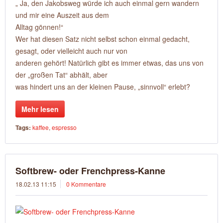
„ Ja, den Jakobsweg würde ich auch einmal gern wandern
und mir eine Auszeit aus dem
Alltag gönnen!“
Wer hat diesen Satz nicht selbst schon einmal gedacht,
gesagt, oder vielleicht auch nur von
anderen gehört! Natürlich gibt es immer etwas, das uns von
der „großen Tat“ abhält, aber
was hindert uns an der kleinen Pause, „sinnvoll“ erlebt?
Mehr lesen
Tags:
kaffee
,
espresso
Softbrew- oder Frenchpress-Kanne
18.02.13 11:15
0 Kommentare