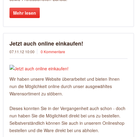
Mehr lesen
Jetzt auch online einkaufen!
07.11.12 10:00
0 Kommentare
Wir haben unsere Website überarbeitet und bieten Ihnen
nun die Möglichkeit online durch unser ausgewähltes
Warensortiment zu stöbern.
Dieses konnten Sie in der Vergangenheit auch schon - doch
nun haben Sie die Möglichkeit direkt bei uns zu bestellen.
Selbstverständlich können Sie auch in unserem Onlineshop
bestellen und die Ware direkt bei uns abholen.