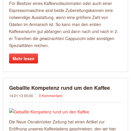
Für Besitzer eines Kaffeevollautomaten oder auch einer
Espressomaschine sind beide Zubereitungskannen eine
notwendige Ausstattung, wenn eine größere Zahl von
Gästen im Anmarsch ist. So kann man den ersten
Kaffeeansturm gut abfangen und dann nach und nach in 2-
er Tranchen die gewünschten Cappuccini oder sonstigen
Spezialitäten reichen.
Mehr lesen
Geballte Kompetenz rund um den Kaffee
14.01.13 00:00
0 Kommentare
Die Neue Osnabrücker Zeitung hat einen Artikel zur
Eröffnung unseres Kaffeeladens geschrieben, den wir hier