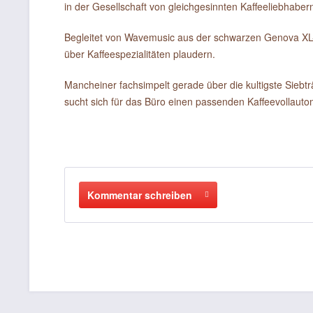
in der Gesellschaft von gleichgesinnten Kaffeeliebhab
Begleitet von Wavemusic aus der schwarzen Genova XL-
über Kaffeespezialitäten plaudern.
Mancheiner fachsimpelt gerade über die kultigste Sieb
sucht sich für das Büro einen passenden Kaffeevollautom
Kommentar schreiben