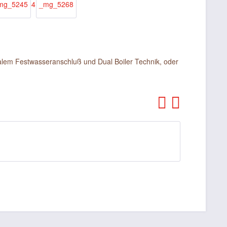
alem Festwasseranschluß und Dual Boiler Technik, oder