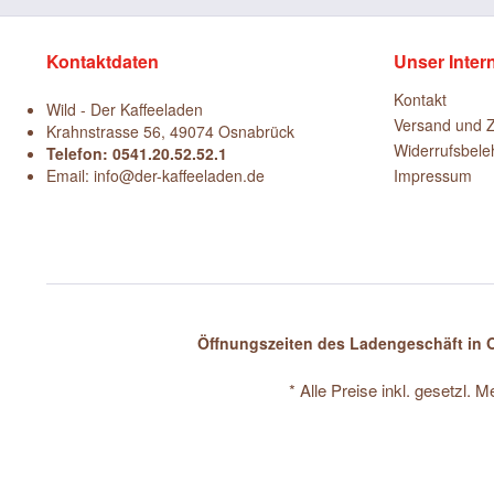
Kontaktdaten
Unser Inter
Kontakt
Wild - Der Kaffeeladen
Versand und 
Krahnstrasse 56, 49074 Osnabrück
Widerrufsbele
Telefon: 0541.20.52.52.1
Email: info@der-kaffeeladen.de
Impressum
Öffnungszeiten des Ladengeschäft in O
* Alle Preise inkl. gesetzl. 