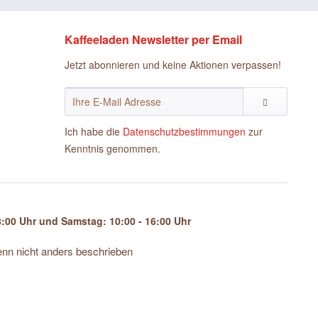
Kaffeeladen Newsletter per Email
Jetzt abonnieren und keine Aktionen verpassen!
Ich habe die
Datenschutzbestimmungen
zur
Kenntnis genommen.
:00 Uhr und Samstag: 10:00 - 16:00 Uhr
n nicht anders beschrieben