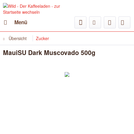
Menü
Übersicht
Zucker
MauiSU Dark Muscovado 500g