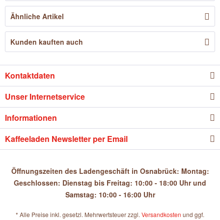
Ähnliche Artikel
Kunden kauften auch
Kontaktdaten
Unser Internetservice
Informationen
Kaffeeladen Newsletter per Email
Öffnungszeiten des Ladengeschäft in Osnabrück: Montag:
Geschlossen: Dienstag bis Freitag: 10:00 - 18:00 Uhr und
Samstag: 10:00 - 16:00 Uhr
* Alle Preise inkl. gesetzl. Mehrwertsteuer zzgl.
Versandkosten
und ggf.