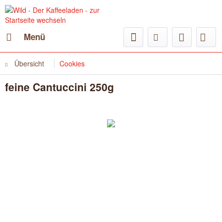
Menü
Übersicht
Cookies
feine Cantuccini 250g