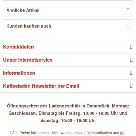
Ähnliche Artikel
Kunden kauften auch
Kontaktdaten
Unser Internetservice
Informationen
Kaffeeladen Newsletter per Email
Öffnungszeiten des Ladengeschäft in Osnabrück: Montag:
Geschlossen: Dienstag bis Freitag: 10:00 - 18:00 Uhr und
Samstag: 10:00 - 16:00 Uhr
* Alle Preise inkl. gesetzl. Mehrwertsteuer zzgl.
Versandkosten
und ggf.