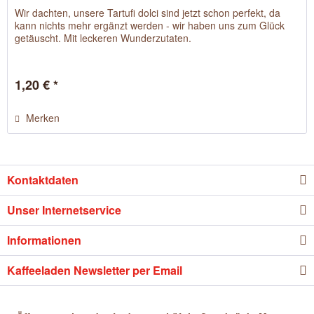
Wir dachten, unsere Tartufi dolci sind jetzt schon perfekt, da
kann nichts mehr ergänzt werden - wir haben uns zum Glück
getäuscht. Mit leckeren Wunderzutaten.
1,20 € *
Merken
Kontaktdaten
Unser Internetservice
Informationen
Kaffeeladen Newsletter per Email