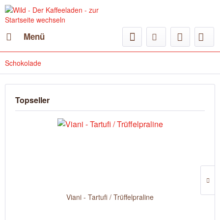
Menü
Schokolade
Topseller
Viani - Tartufi / Trüffelpraline