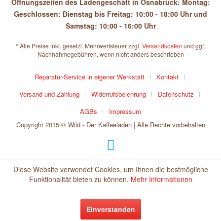
Öffnungszeiten des Ladengeschäft in Osnabrück: Montag:
Geschlossen: Dienstag bis Freitag: 10:00 - 18:00 Uhr und
Samstag: 10:00 - 16:00 Uhr
* Alle Preise inkl. gesetzl. Mehrwertsteuer zzgl.
Versandkosten
und ggf.
Nachnahmegebühren, wenn nicht anders beschrieben
Reparatur-Service in eigener Werkstatt
Kontakt
Versand und Zahlung
Widerrufsbelehrung
Datenschutz
AGBs
Impressum
Copyright 2015 © Wild - Der Kaffeeladen | Alle Rechte vorbehalten
Diese Website verwendet Cookies, um Ihnen die bestmögliche
Funktionalität bieten zu können.
Mehr Informationen
Einverstanden