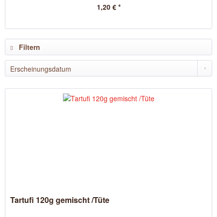
1,20 € *
Filtern
Tartufi 120g gemischt /Tüte