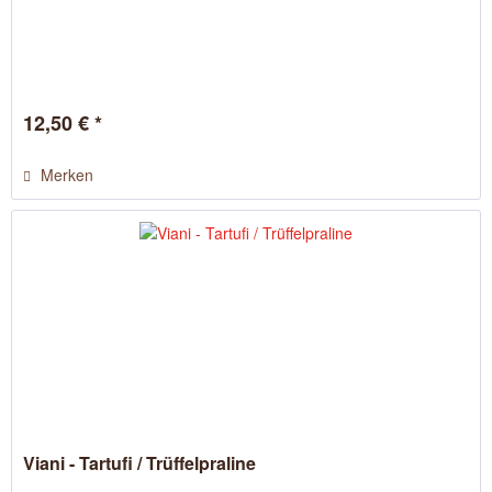
12,50 € *
Merken
Viani - Tartufi / Trüffelpraline