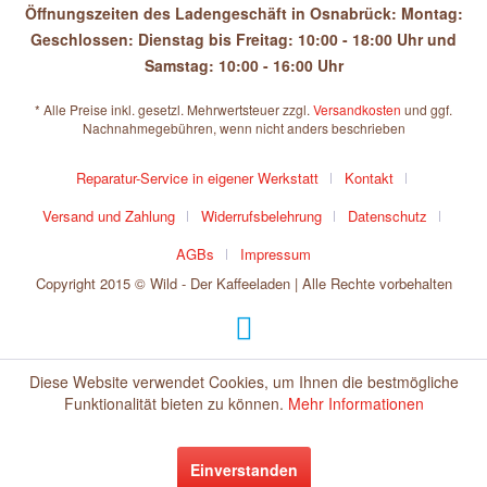
Öffnungszeiten des Ladengeschäft in Osnabrück: Montag:
Geschlossen: Dienstag bis Freitag: 10:00 - 18:00 Uhr und
Samstag: 10:00 - 16:00 Uhr
* Alle Preise inkl. gesetzl. Mehrwertsteuer zzgl.
Versandkosten
und ggf.
Nachnahmegebühren, wenn nicht anders beschrieben
Reparatur-Service in eigener Werkstatt
Kontakt
Versand und Zahlung
Widerrufsbelehrung
Datenschutz
AGBs
Impressum
Copyright 2015 © Wild - Der Kaffeeladen | Alle Rechte vorbehalten
Diese Website verwendet Cookies, um Ihnen die bestmögliche
Funktionalität bieten zu können.
Mehr Informationen
Einverstanden