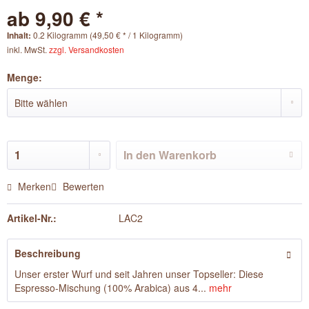
ab 9,90 € *
Inhalt:
0.2 Kilogramm (49,50 € * / 1 Kilogramm)
inkl. MwSt.
zzgl. Versandkosten
Menge:
In den
Warenkorb
Merken
Bewerten
Artikel-Nr.:
LAC2
Beschreibung
Unser erster Wurf und seit Jahren unser Topseller: Diese
Espresso-Mischung (100% Arabica) aus 4...
mehr