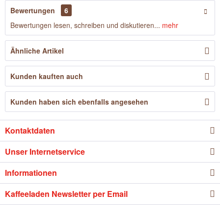
Bewertungen
6
Bewertungen lesen, schreiben und diskutieren...
mehr
Ähnliche Artikel
Kunden kauften auch
Kunden haben sich ebenfalls angesehen
Kontaktdaten
Unser Internetservice
Informationen
Kaffeeladen Newsletter per Email