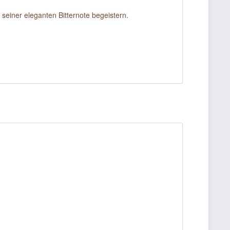
 seiner eleganten Bitternote begeistern.