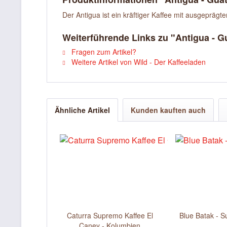
Der Antigua ist ein kräftiger Kaffee mit ausgepräg
Weiterführende Links zu "Antigua - 
Fragen zum Artikel?
Weitere Artikel von Wild - Der Kaffeeladen
Ähnliche Artikel
Kunden kauften auch
Caturra Supremo Kaffee El
Blue Batak - S
Caney - Kolumbien