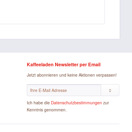
Kaffeeladen Newsletter per Email
Jetzt abonnieren und keine Aktionen verpassen!
Ich habe die
Datenschutzbestimmungen
zur
Kenntnis genommen.