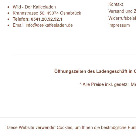
Kontakt
Wild - Der Kaffeeladen
Versand und 
Krahnstrasse 56, 49074 Osnabrück
Widerrufsbele
Telefon: 0541.20.52.52.1
Email: info@der-kaffeeladen.de
Impressum
Öffnungszeiten des Ladengeschäft in O
* Alle Preise inkl. gesetzl. 
Diese Website verwendet Cookies, um Ihnen die bestmögliche Funkt