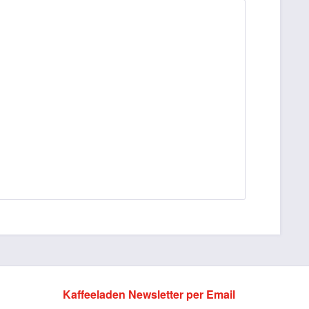
Kaffeeladen Newsletter per Email