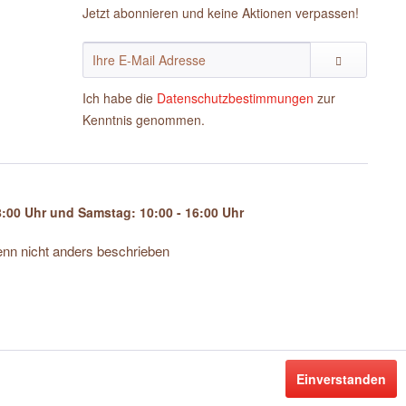
Jetzt abonnieren und keine Aktionen verpassen!
Ich habe die
Datenschutzbestimmungen
zur
Kenntnis genommen.
:00 Uhr und Samstag: 10:00 - 16:00 Uhr
n nicht anders beschrieben
Einverstanden