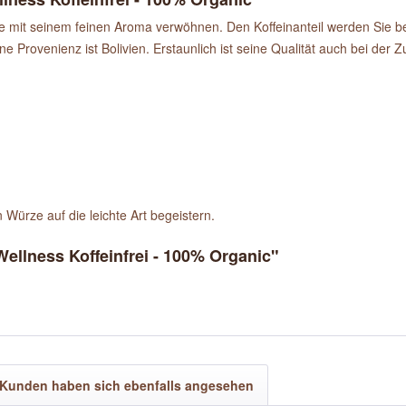
mit seinem feinen Aroma verwöhnen. Den Koffeinanteil werden Sie b
 Provenienz ist Bolivien. Erstaunlich ist seine Qualität auch bei der Z
.
Würze auf die leichte Art begeistern.
ellness Koffeinfrei - 100% Organic"
Kunden haben sich ebenfalls angesehen