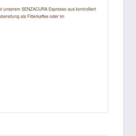
ei unserem SENZACURA Espresso aus kontrolliert
ubereitung als Filterkaffee oder im