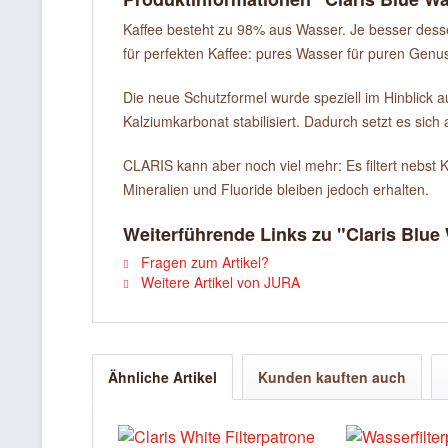
Kaffee besteht zu 98% aus Wasser. Je besser dessen 
für perfekten Kaffee: pures Wasser für puren Genu
Die neue Schutzformel wurde speziell im Hinblick a
Kalziumkarbonat stabilisiert. Dadurch setzt es sic
CLARIS kann aber noch viel mehr: Es filtert nebst
Mineralien und Fluoride bleiben jedoch erhalten.
Weiterführende Links zu "Claris Blue 
Fragen zum Artikel?
Weitere Artikel von JURA
Ähnliche Artikel
Kunden kauften auch