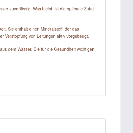
er zuverlässig. Was bleibt, ist die optimale Zutat
. Sie enthält einen Mineralstoff, der das
ner Verstopfung von Leitungen aktiv vorgebeugt.
 aus dem Wasser. Die für die Gesundheit wichtigen