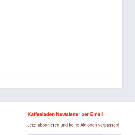
Kaffeeladen Newsletter per Email
Jetzt abonnieren und keine Aktionen verpassen!