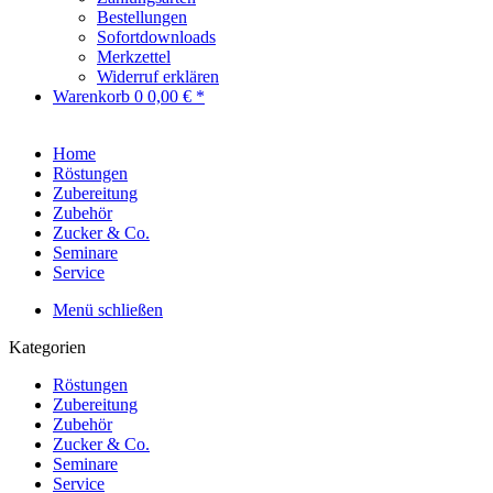
Bestellungen
Sofortdownloads
Merkzettel
Widerruf erklären
Warenkorb
0
0,00 € *
Home
Röstungen
Zubereitung
Zubehör
Zucker & Co.
Seminare
Service
Menü schließen
Kategorien
Röstungen
Zubereitung
Zubehör
Zucker & Co.
Seminare
Service