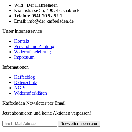
Wild - Der Kaffeeladen
Krahnstrasse 56, 49074 Osnabrück
Telefon: 0541.20.52.52.1
Email: info@der-kaffeeladen.de
Unser Internetservice
Kontakt
Versand und Zahlung
Widerrufsbelehrung
Impressum
Informationen
Kaffeeblog
Datenschutz
AGBs
Widerruf erklären
Kaffeeladen Newsletter per Email
Jetzt abonnieren und keine Aktionen verpassen!
Newsletter abonnieren