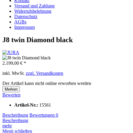
Kontakt
Versand und Zahlung
Widerrufsbelehrung
Datenschutz
AGBs
Impressum
J8 twin Diamond black
2.199,00 € *
inkl. MwSt.
zzgl. Versandkosten
Der Artikel kann nicht online erworben werden
Merken
Bewerten
Artikel-Nr.:
15561
Beschreibung
Bewertungen
0
Beschreibung
mehr
Menü schließen