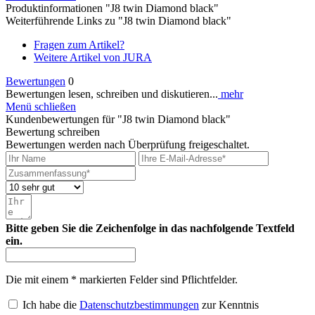
Produktinformationen "J8 twin Diamond black"
Weiterführende Links zu "J8 twin Diamond black"
Fragen zum Artikel?
Weitere Artikel von JURA
Bewertungen
0
Bewertungen lesen, schreiben und diskutieren...
mehr
Menü schließen
Kundenbewertungen für "J8 twin Diamond black"
Bewertung schreiben
Bewertungen werden nach Überprüfung freigeschaltet.
Bitte geben Sie die Zeichenfolge in das nachfolgende Textfeld
ein.
Die mit einem * markierten Felder sind Pflichtfelder.
Ich habe die
Datenschutzbestimmungen
zur Kenntnis