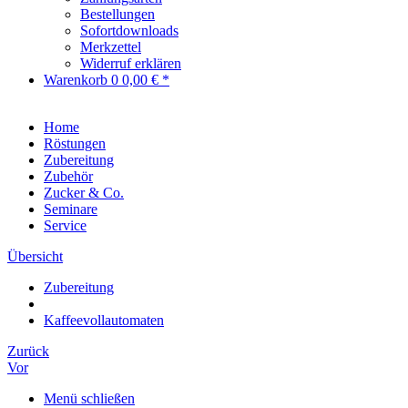
Bestellungen
Sofortdownloads
Merkzettel
Widerruf erklären
Warenkorb
0
0,00 € *
Home
Röstungen
Zubereitung
Zubehör
Zucker & Co.
Seminare
Service
Übersicht
Zubereitung
Kaffeevollautomaten
Zurück
Vor
Menü schließen