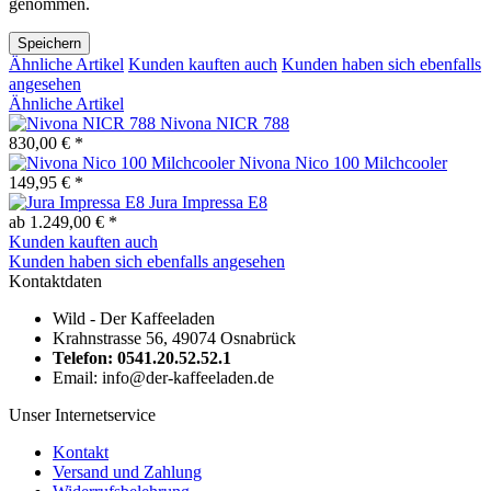
genommen.
Speichern
Ähnliche Artikel
Kunden kauften auch
Kunden haben sich ebenfalls
angesehen
Ähnliche Artikel
Nivona NICR 788
830,00 € *
Nivona Nico 100 Milchcooler
149,95 € *
Jura Impressa E8
ab 1.249,00 € *
Kunden kauften auch
Kunden haben sich ebenfalls angesehen
Kontaktdaten
Wild - Der Kaffeeladen
Krahnstrasse 56, 49074 Osnabrück
Telefon: 0541.20.52.52.1
Email: info@der-kaffeeladen.de
Unser Internetservice
Kontakt
Versand und Zahlung