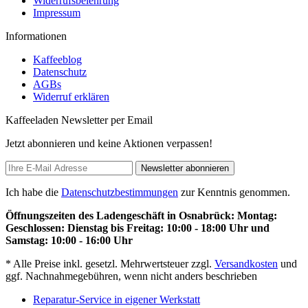
Widerrufsbelehrung
Impressum
Informationen
Kaffeeblog
Datenschutz
AGBs
Widerruf erklären
Kaffeeladen Newsletter per Email
Jetzt abonnieren und keine Aktionen verpassen!
Newsletter abonnieren
Ich habe die
Datenschutzbestimmungen
zur Kenntnis genommen.
Öffnungszeiten des Ladengeschäft in Osnabrück: Montag:
Geschlossen: Dienstag bis Freitag: 10:00 - 18:00 Uhr und
Samstag: 10:00 - 16:00 Uhr
* Alle Preise inkl. gesetzl. Mehrwertsteuer zzgl.
Versandkosten
und
ggf. Nachnahmegebühren, wenn nicht anders beschrieben
Reparatur-Service in eigener Werkstatt