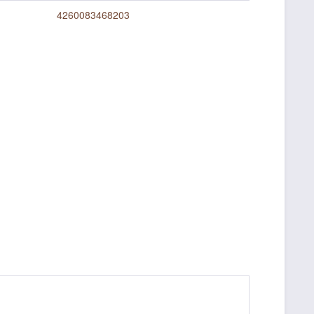
4260083468203