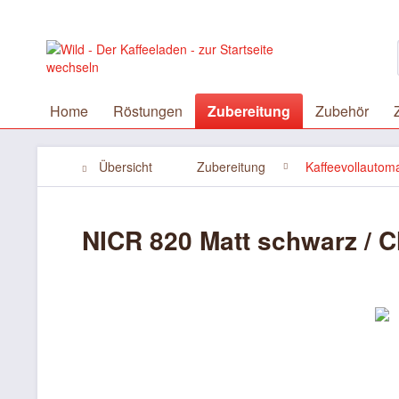
Home
Röstungen
Zubereitung
Zubehör
Übersicht
Zubereitung
Kaffeevollautom
NICR 820 Matt schwarz / 