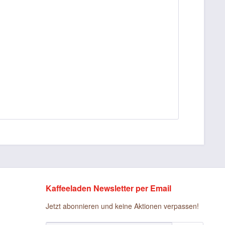
Kaffeeladen Newsletter per Email
Jetzt abonnieren und keine Aktionen verpassen!