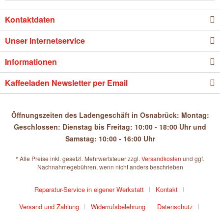
Kontaktdaten
Unser Internetservice
Informationen
Kaffeeladen Newsletter per Email
Öffnungszeiten des Ladengeschäft in Osnabrück: Montag:
Geschlossen: Dienstag bis Freitag: 10:00 - 18:00 Uhr und
Samstag: 10:00 - 16:00 Uhr
* Alle Preise inkl. gesetzl. Mehrwertsteuer zzgl.
Versandkosten
und ggf.
Nachnahmegebühren, wenn nicht anders beschrieben
Reparatur-Service in eigener Werkstatt
Kontakt
Versand und Zahlung
Widerrufsbelehrung
Datenschutz