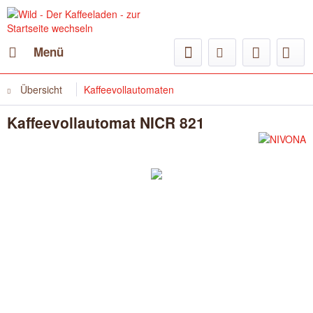
Menü
Übersicht
Kaffeevollautomaten
Kaffeevollautomat NICR 821