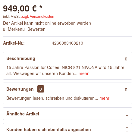
949,00 € *
inkl. MwSt.
zzgl. Versandkosten
Der Artikel kann nicht online erworben werden
Merken
Bewerten
Artikel-Nr.:
4260083468210
Beschreibung
15 Jahre Passion for Coffee: NICR 821 NIVONA wird 15 Jahre
alt. Weswegen wir unseren Kunden...
mehr
Bewertungen
0
Bewertungen lesen, schreiben und diskutieren...
mehr
Ähnliche Artikel
Kunden haben sich ebenfalls angesehen