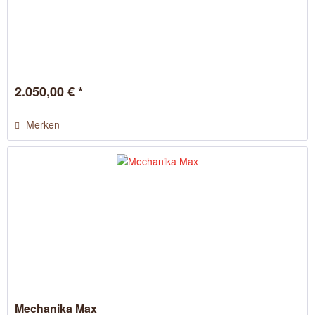
2.050,00 € *
Merken
Mechanika Max