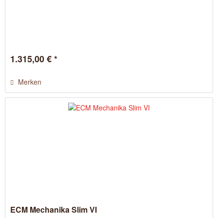
1.315,00 € *
Merken
ECM Mechanika Slim VI