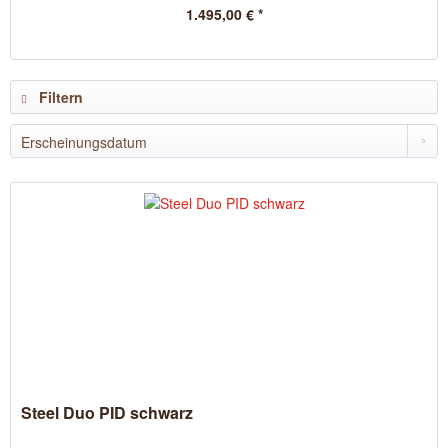
1.495,00 € *
Filtern
Steel Duo PID schwarz