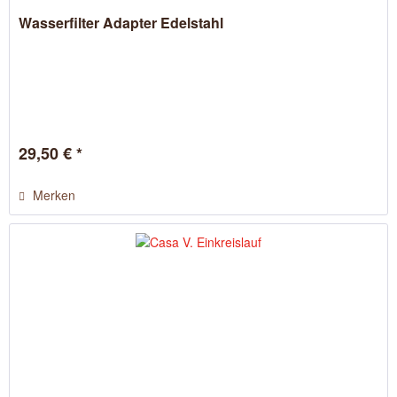
Wasserfilter Adapter Edelstahl
29,50 € *
Merken