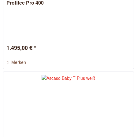
Profitec Pro 400
1.495,00 € *
Merken