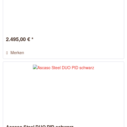
2.495,00 € *
Merken
Ascaso Steel DUO PID schwarz