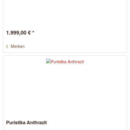
1.999,00 € *
Merken
Puristika Anthrazit