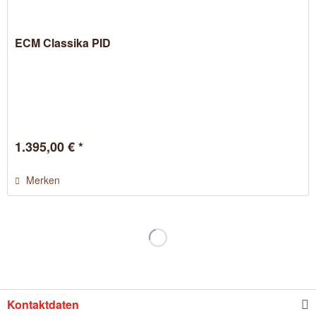
ECM Classika PID
1.395,00 € *
Merken
Kontaktdaten