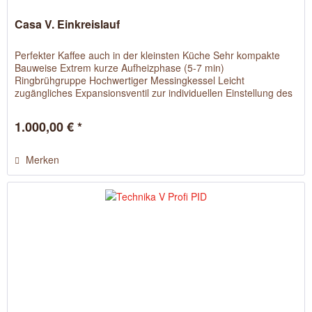
Casa V. Einkreislauf
Perfekter Kaffee auch in der kleinsten Küche Sehr kompakte
Bauweise Extrem kurze Aufheizphase (5-7 min)
Ringbrühgruppe Hochwertiger Messingkessel Leicht
zugängliches Expansionsventil zur individuellen Einstellung des
Brühdrucks
1.000,00 € *
Merken