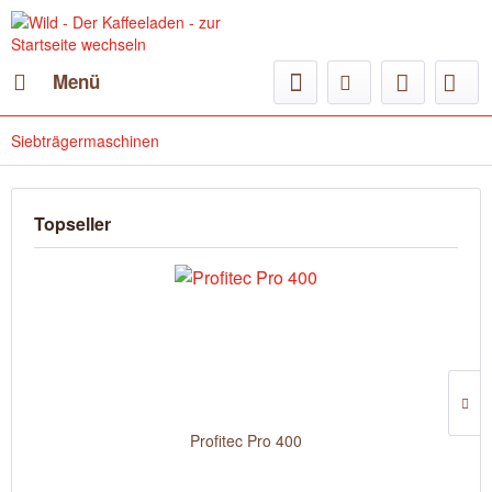
Menü
Siebträgermaschinen
Topseller
Profitec Pro 400