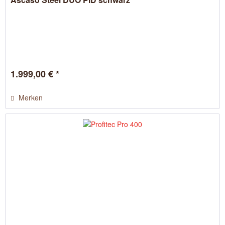
1.999,00 € *
Merken