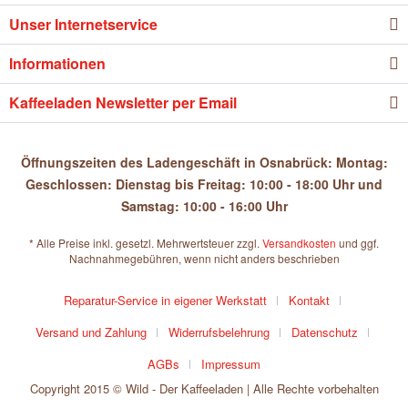
Unser Internetservice
Informationen
Kaffeeladen Newsletter per Email
Öffnungszeiten des Ladengeschäft in Osnabrück: Montag:
Geschlossen: Dienstag bis Freitag: 10:00 - 18:00 Uhr und
Samstag: 10:00 - 16:00 Uhr
* Alle Preise inkl. gesetzl. Mehrwertsteuer zzgl.
Versandkosten
und ggf.
Nachnahmegebühren, wenn nicht anders beschrieben
Reparatur-Service in eigener Werkstatt
Kontakt
Versand und Zahlung
Widerrufsbelehrung
Datenschutz
AGBs
Impressum
Copyright 2015 © Wild - Der Kaffeeladen | Alle Rechte vorbehalten