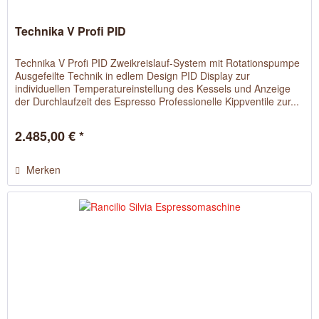
Technika V Profi PID
Technika V Profi PID Zweikreislauf-System mit Rotationspumpe
Ausgefeilte Technik in edlem Design PID Display zur
individuellen Temperatureinstellung des Kessels und Anzeige
der Durchlaufzeit des Espresso Professionelle Kippventile zur...
2.485,00 € *
Merken