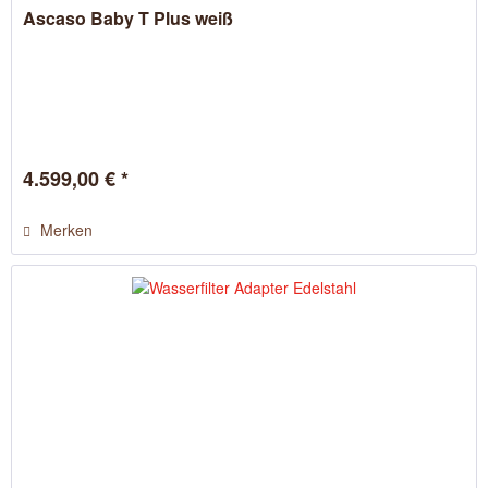
Ascaso Baby T Plus weiß
4.599,00 € *
Merken