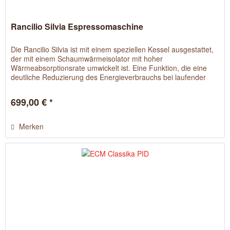
Rancilio Silvia Espressomaschine
Die Rancilio Silvia ist mit einem speziellen Kessel ausgestattet,
der mit einem Schaumwärmeisolator mit hoher
Wärmeabsorptionsrate umwickelt ist. Eine Funktion, die eine
deutliche Reduzierung des Energieverbrauchs bei laufender
Maschine...
699,00 € *
Merken