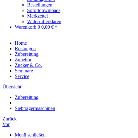
Bestellungen
Sofortdownloads
Merkzettel
Widerruf erklären
Warenkorb
0
0,00 € *
Home
Röstungen
Zubereitung
Zubehör
Zucker & Co.
Seminare
Service
Übersicht
Zubereitung
Siebträgermaschinen
Zurück
Vor
Menü schließen