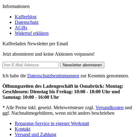
Informationen
Kaffeeblog
Datenschutz
AGBs
Widerruf erklären
Kaffeeladen Newsletter per Email
Jetzt abonnieren und keine Aktionen verpassen!
Newsletter abonnieren
Ich habe die
Datenschutzbestimmungen
zur Kenntnis genommen.
Öffnungszeiten des Ladengeschäft in Osnabrück: Montag:
Geschlossen: Dienstag bis Freitag: 10:00 - 18:00 Uhr und
Samstag: 10:00 - 16:00 Uhr
* Alle Preise inkl. gesetzl. Mehrwertsteuer zzgl.
Versandkosten
und
ggf. Nachnahmegebühren, wenn nicht anders beschrieben
Reparatur-Service in eigener Werkstatt
Kontakt
Versand und Zahlung