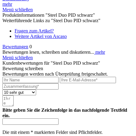
mehr
Menü schließen
Produktinformationen "Steel Duo PID schwarz"
Weiterführende Links zu "Steel Duo PID schwarz"
Fragen zum Artikel?
Weitere Artikel von Ascaso
Bewertungen
0
Bewertungen lesen, schreiben und diskutieren...
mehr
Menü schließen
Kundenbewertungen für "Steel Duo PID schwarz"
Bewertung schreiben
Bewertungen werden nach Überprüfung freigeschaltet.
Bitte geben Sie die Zeichenfolge in das nachfolgende Textfeld
ein.
Die mit einem * markierten Felder sind Pflichtfelder.