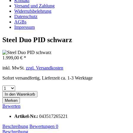
Kontakt
Versand und Zahlung
Widerrufsbelehrung
Datenschutz
AGBs
Impressum
Steel Duo PID schwarz
1.999,00 € *
inkl. MwSt.
zzgl. Versandkosten
Sofort versandfertig, Lieferzeit ca. 1-3 Werktage
In den
Warenkorb
Merken
Bewerten
Artikel-Nr.:
043517265221
Beschreibung
Bewertungen
0
Beschreibung