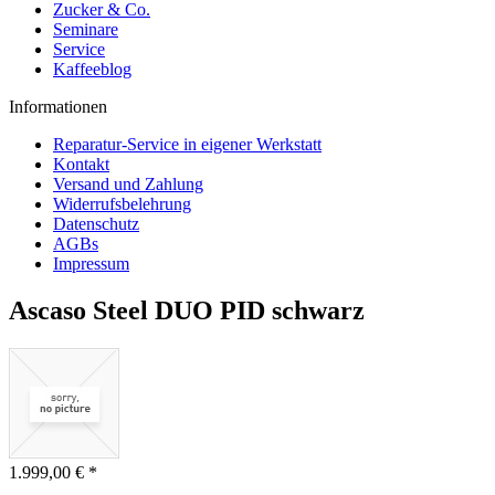
Zucker & Co.
Seminare
Service
Kaffeeblog
Informationen
Reparatur-Service in eigener Werkstatt
Kontakt
Versand und Zahlung
Widerrufsbelehrung
Datenschutz
AGBs
Impressum
Ascaso Steel DUO PID schwarz
1.999,00 € *