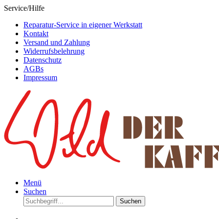
Service/Hilfe
Reparatur-Service in eigener Werkstatt
Kontakt
Versand und Zahlung
Widerrufsbelehrung
Datenschutz
AGBs
Impressum
Menü
Suchen
Suchen