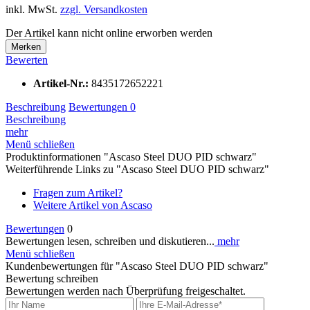
inkl. MwSt.
zzgl. Versandkosten
Der Artikel kann nicht online erworben werden
Merken
Bewerten
Artikel-Nr.:
8435172652221
Beschreibung
Bewertungen
0
Beschreibung
mehr
Menü schließen
Produktinformationen "Ascaso Steel DUO PID schwarz"
Weiterführende Links zu "Ascaso Steel DUO PID schwarz"
Fragen zum Artikel?
Weitere Artikel von Ascaso
Bewertungen
0
Bewertungen lesen, schreiben und diskutieren...
mehr
Menü schließen
Kundenbewertungen für "Ascaso Steel DUO PID schwarz"
Bewertung schreiben
Bewertungen werden nach Überprüfung freigeschaltet.