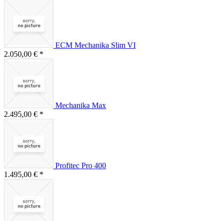
ECM Mechanika Slim VI
2.050,00 € *
Mechanika Max
2.495,00 € *
Profitec Pro 400
1.495,00 € *