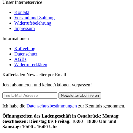
Unser Internetservice
Kontakt
Versand und Zahlung
Widerrufsbelehrung
Impressum
Informationen
Kaffeeblog
Datenschutz
AGBs
Widerruf erklären
Kaffeeladen Newsletter per Email
Jetzt abonnieren und keine Aktionen verpassen!
Newsletter abonnieren
Ich habe die
Datenschutzbestimmungen
zur Kenntnis genommen.
Öffnungszeiten des Ladengeschäft in Osnabrück: Montag:
Geschlossen: Dienstag bis Freitag: 10:00 - 18:00 Uhr und
Samstag: 10:00 - 16:00 Uhr