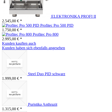
ELEKTRONIKA PROFI II
2.545,00 € *
Profitec Pro 500 PID
1.750,00 € *
Profitec Pro 800
2.995,00 € *
Kunden kauften auch
Kunden haben sich ebenfalls angesehen
Steel Duo PID schwarz
1.999,00 € *
Puristika Anthrazit
1.315,00 € *