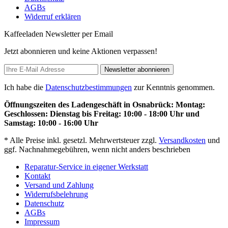
AGBs
Widerruf erklären
Kaffeeladen Newsletter per Email
Jetzt abonnieren und keine Aktionen verpassen!
Newsletter abonnieren
Ich habe die
Datenschutzbestimmungen
zur Kenntnis genommen.
Öffnungszeiten des Ladengeschäft in Osnabrück: Montag:
Geschlossen: Dienstag bis Freitag: 10:00 - 18:00 Uhr und
Samstag: 10:00 - 16:00 Uhr
* Alle Preise inkl. gesetzl. Mehrwertsteuer zzgl.
Versandkosten
und
ggf. Nachnahmegebühren, wenn nicht anders beschrieben
Reparatur-Service in eigener Werkstatt
Kontakt
Versand und Zahlung
Widerrufsbelehrung
Datenschutz
AGBs
Impressum