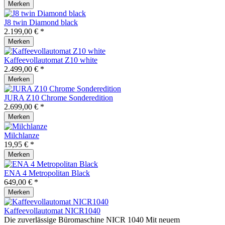
Merken
J8 twin Diamond black
2.199,00 € *
Merken
Kaffeevollautomat Z10 white
2.499,00 € *
Merken
JURA Z10 Chrome Sonderedition
2.699,00 € *
Merken
Milchlanze
19,95 € *
Merken
ENA 4 Metropolitan Black
649,00 € *
Merken
Kaffeevollautomat NICR1040
Die zuverlässige Büromaschine NICR 1040 Mit neuem