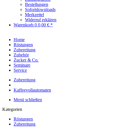
Bestellungen
Sofortdownloads
Merkzettel
Widerruf erklären
Warenkorb
0
0,00 € *
Home
Röstungen
Zubereitung
Zubehör
Zucker & Co.
Seminare
Service
Zubereitung
Kaffeevollautomaten
Menü schließen
Kategorien
Röstungen
Zubereitung