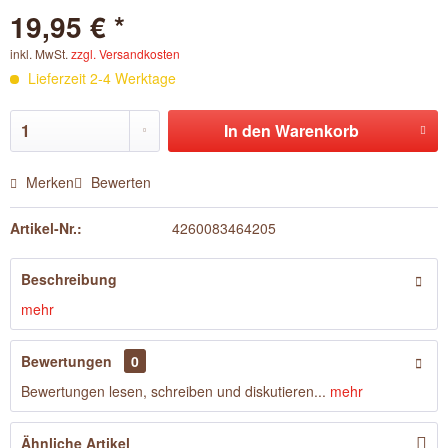
19,95 € *
inkl. MwSt.
zzgl. Versandkosten
Lieferzeit 2-4 Werktage
In den
Warenkorb
Merken
Bewerten
Artikel-Nr.:
4260083464205
Beschreibung
mehr
Bewertungen
0
Bewertungen lesen, schreiben und diskutieren...
mehr
Ähnliche Artikel