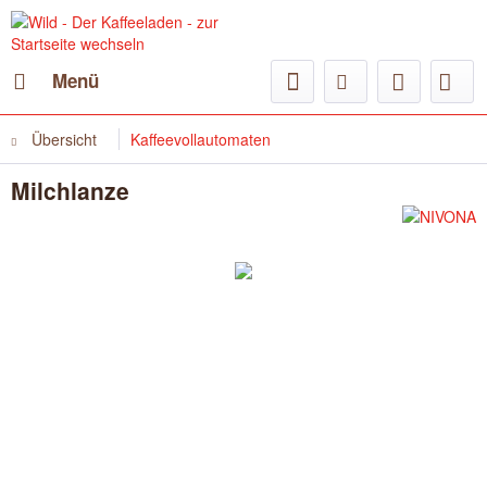
Menü
Übersicht
Kaffeevollautomaten
Milchlanze