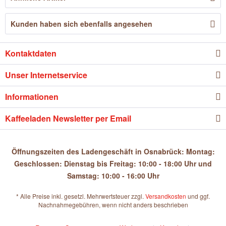
Kunden haben sich ebenfalls angesehen
Kontaktdaten
Unser Internetservice
Informationen
Kaffeeladen Newsletter per Email
Öffnungszeiten des Ladengeschäft in Osnabrück: Montag:
Geschlossen: Dienstag bis Freitag: 10:00 - 18:00 Uhr und
Samstag: 10:00 - 16:00 Uhr
* Alle Preise inkl. gesetzl. Mehrwertsteuer zzgl.
Versandkosten
und ggf.
Nachnahmegebühren, wenn nicht anders beschrieben