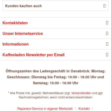
Kunden kauften auch
Kontaktdaten
Unser Internetservice
Informationen
Kaffeeladen Newsletter per Email
Öffnungszeiten des Ladengeschäft in Osnabrück: Montag:
Geschlossen: Dienstag bis Freitag: 10:00 - 18:00 Uhr und
Samstag: 10:00 - 16:00 Uhr
* Alle Preise inkl. gesetzl. Mehrwertsteuer zzgl.
Versandkosten
und ggf.
Nachnahmegebühren, wenn nicht anders beschrieben
Reparatur-Service in eigener Werkstatt
Kontakt