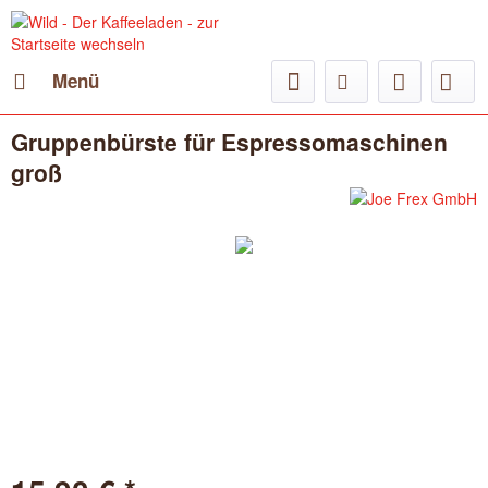
Menü
Gruppenbürste für Espressomaschinen
groß