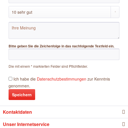
Bitte geben Sie die Zeichenfolge in das nachfolgende Textfeld ein.
Die mit einem * markierten Felder sind Pflichtfelder.
Ich habe die
Datenschutzbestimmungen
zur Kenntnis
genommen.
Speichern
Kontaktdaten
Unser Internetservice