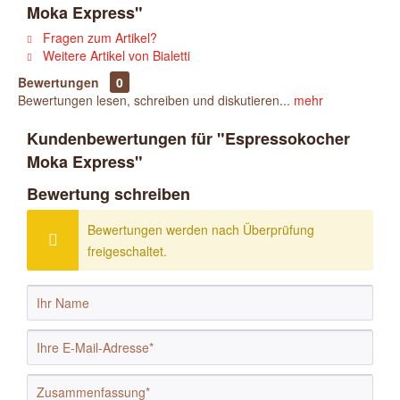
Moka Express"
Fragen zum Artikel?
Weitere Artikel von Bialetti
Bewertungen
0
Bewertungen lesen, schreiben und diskutieren...
mehr
Kundenbewertungen für "Espressokocher
Moka Express"
Bewertung schreiben
Bewertungen werden nach Überprüfung
freigeschaltet.