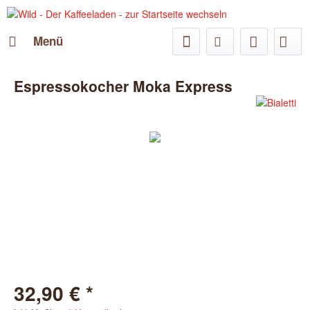
Menü
Espressokocher Moka Express
32,90 € *