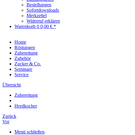
Bestellungen
Sofortdownloads
Merkzettel
Widerruf erklären
Warenkorb
0
0,00 € *
Home
Röstungen
Zubereitung
Zubehör
Zucker & Co.
Seminare
Service
Übersicht
Zubereitung
Herdkocher
Zurück
Vor
Menü schließen