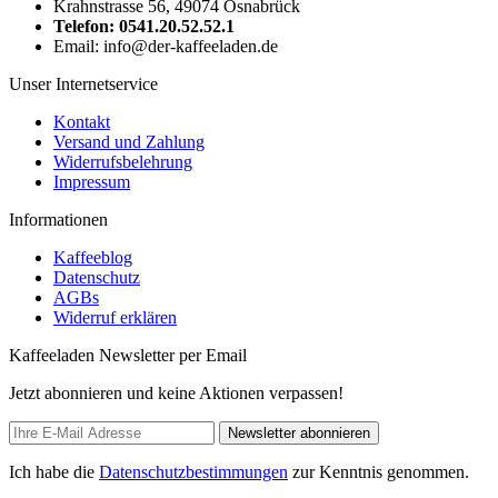
Krahnstrasse 56, 49074 Osnabrück
Telefon: 0541.20.52.52.1
Email: info@der-kaffeeladen.de
Unser Internetservice
Kontakt
Versand und Zahlung
Widerrufsbelehrung
Impressum
Informationen
Kaffeeblog
Datenschutz
AGBs
Widerruf erklären
Kaffeeladen Newsletter per Email
Jetzt abonnieren und keine Aktionen verpassen!
Newsletter abonnieren
Ich habe die
Datenschutzbestimmungen
zur Kenntnis genommen.