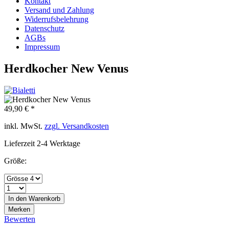
Kontakt
Versand und Zahlung
Widerrufsbelehrung
Datenschutz
AGBs
Impressum
Herdkocher New Venus
49,90 € *
inkl. MwSt.
zzgl. Versandkosten
Lieferzeit 2-4 Werktage
Größe:
In den
Warenkorb
Merken
Bewerten