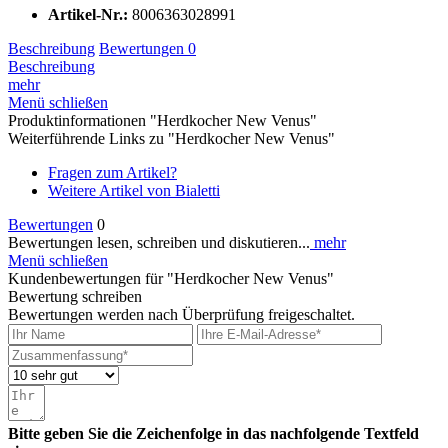
Artikel-Nr.:
8006363028991
Beschreibung
Bewertungen
0
Beschreibung
mehr
Menü schließen
Produktinformationen "Herdkocher New Venus"
Weiterführende Links zu "Herdkocher New Venus"
Fragen zum Artikel?
Weitere Artikel von Bialetti
Bewertungen
0
Bewertungen lesen, schreiben und diskutieren...
mehr
Menü schließen
Kundenbewertungen für "Herdkocher New Venus"
Bewertung schreiben
Bewertungen werden nach Überprüfung freigeschaltet.
Bitte geben Sie die Zeichenfolge in das nachfolgende Textfeld