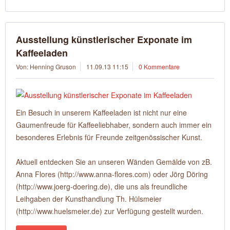
Ausstellung künstlerischer Exponate im
Kaffeeladen
Von: Henning Gruson
11.09.13 11:15
0 Kommentare
Ein Besuch in unserem Kaffeeladen ist nicht nur eine
Gaumenfreude für Kaffeeliebhaber, sondern auch immer ein
besonderes Erlebnis für Freunde zeitgenössischer Kunst.
Aktuell entdecken Sie an unseren Wänden Gemälde von zB.
Anna Flores (http://www.anna-flores.com) oder Jörg Döring
(http://www.joerg-doering.de), die uns als freundliche
Leihgaben der Kunsthandlung Th. Hülsmeier
(http://www.huelsmeier.de) zur Verfügung gestellt wurden.