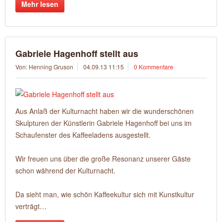
Mehr lesen
Gabriele Hagenhoff stellt aus
Von: Henning Gruson
04.09.13 11:15
0 Kommentare
Aus Anlaß der Kulturnacht haben wir die wunderschönen
Skulpturen der Künstlerin Gabriele Hagenhoff bei uns im
Schaufenster des Kaffeeladens ausgestellt.
Wir freuen uns über die große Resonanz unserer Gäste
schon während der Kulturnacht.
Da sieht man, wie schön Kaffeekultur sich mit Kunstkultur
verträgt…