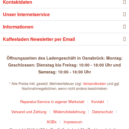
Kontaktdaten
Unser Internetservice
Informationen
Kaffeeladen Newsletter per Email
Öffnungszeiten des Ladengeschäft in Osnabrück: Montag:
Geschlossen: Dienstag bis Freitag: 10:00 - 18:00 Uhr und
Samstag: 10:00 - 16:00 Uhr
* Alle Preise inkl. gesetzl. Mehrwertsteuer zzgl.
Versandkosten
und ggf.
Nachnahmegebühren, wenn nicht anders beschrieben
Reparatur-Service in eigener Werkstatt
Kontakt
Versand und Zahlung
Widerrufsbelehrung
Datenschutz
AGBs
Impressum