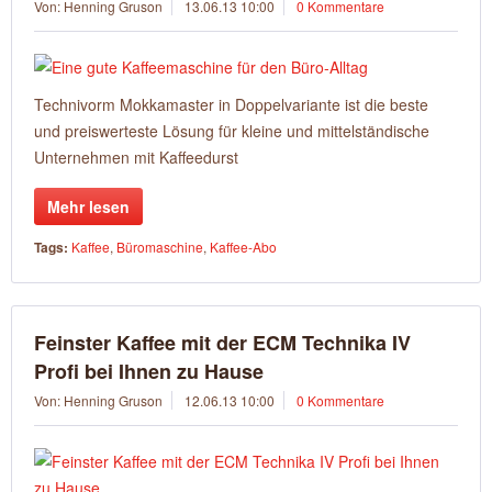
Von: Henning Gruson
13.06.13 10:00
0 Kommentare
Technivorm Mokkamaster in Doppelvariante ist die beste
und preiswerteste Lösung für kleine und mittelständische
Unternehmen mit Kaffeedurst
Mehr lesen
Tags:
Kaffee
,
Büromaschine
,
Kaffee-Abo
Feinster Kaffee mit der ECM Technika IV
Profi bei Ihnen zu Hause
Von: Henning Gruson
12.06.13 10:00
0 Kommentare