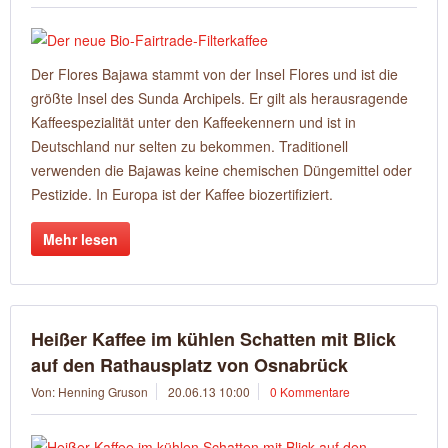
Der Flores Bajawa stammt von der Insel Flores und ist die
größte Insel des Sunda Archipels. Er gilt als herausragende
Kaffeespezialität unter den Kaffeekennern und ist in
Deutschland nur selten zu bekommen. Traditionell
verwenden die Bajawas keine chemischen Düngemittel oder
Pestizide. In Europa ist der Kaffee biozertifiziert.
Mehr lesen
Heißer Kaffee im kühlen Schatten mit Blick
auf den Rathausplatz von Osnabrück
Von: Henning Gruson
20.06.13 10:00
0 Kommentare