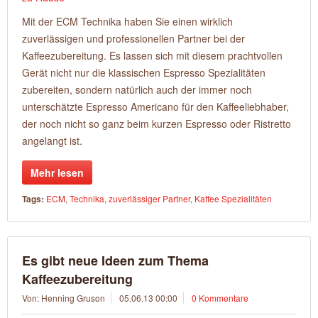
Mit der ECM Technika haben Sie einen wirklich
zuverlässigen und professionellen Partner bei der
Kaffeezubereitung. Es lassen sich mit diesem prachtvollen
Gerät nicht nur die klassischen Espresso Spezialitäten
zubereiten, sondern natürlich auch der immer noch
unterschätzte Espresso Americano für den Kaffeeliebhaber,
der noch nicht so ganz beim kurzen Espresso oder Ristretto
angelangt ist.
Mehr lesen
Tags:
ECM
,
Technika
,
zuverlässiger Partner
,
Kaffee Spezialitäten
Es gibt neue Ideen zum Thema
Kaffeezubereitung
Von: Henning Gruson
05.06.13 00:00
0 Kommentare