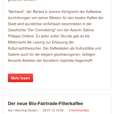
"Bertrand", der Barista in seinem Königreich der Kaffeebar,
durchdrungen von seiner Mission für den besten Kaffee der
Stadt wird wunderbar einfühlsam beschrieben in der
Geschichte "Der Cremakönig" von der Autorin Sabina
Philippa Ortland. Zu jeder vollen Stunde gab es bis
Mitternacht die Lesung zur Erbauung der
Kulturnachtbesucher. Der Kaffeeladen als Kulturstätte und
Galerie auch für die elegant geschwungenen, farbigen
Keramik Arbeiten der Künstlerin Gabriele Hagenhoff!
Mehr lesen
Der neue Bio-Fairtrade-Filterkaffee
Von: Henning Gruson
29.07.13 10:00
0 Kommentare