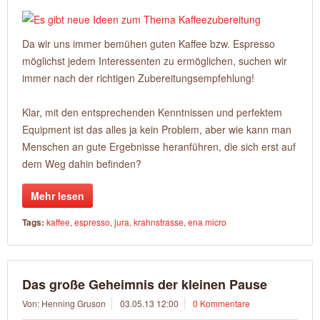
Da wir uns immer bemühen guten Kaffee bzw. Espresso
möglichst jedem Interessenten zu ermöglichen, suchen wir
immer nach der richtigen Zubereitungsempfehlung!
Klar, mit den entsprechenden Kenntnissen und perfektem
Equipment ist das alles ja kein Problem, aber wie kann man
Menschen an gute Ergebnisse heranführen, die sich erst auf
dem Weg dahin befinden?
Mehr lesen
Tags:
kaffee
,
espresso
,
jura
,
krahnstrasse
,
ena micro
Das große Geheimnis der kleinen Pause
Von: Henning Gruson
03.05.13 12:00
0 Kommentare