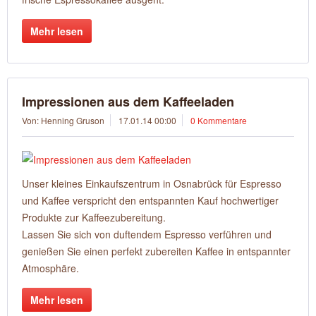
Mehr lesen
Impressionen aus dem Kaffeeladen
Von: Henning Gruson
17.01.14 00:00
0 Kommentare
Unser kleines Einkaufszentrum in Osnabrück für Espresso
und Kaffee verspricht den entspannten Kauf hochwertiger
Produkte zur Kaffeezubereitung.
Lassen Sie sich von duftendem Espresso verführen und
genießen Sie einen perfekt zubereiten Kaffee in entspannter
Atmosphäre.
Mehr lesen