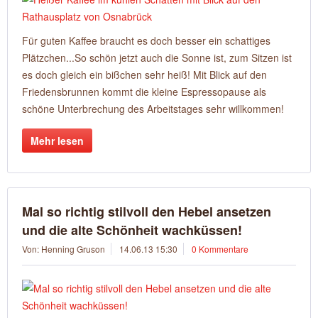
Für guten Kaffee braucht es doch besser ein schattiges
Plätzchen...So schön jetzt auch die Sonne ist, zum Sitzen ist
es doch gleich ein bißchen sehr heiß! Mit Blick auf den
Friedensbrunnen kommt die kleine Espressopause als
schöne Unterbrechung des Arbeitstages sehr willkommen!
Mehr lesen
Mal so richtig stilvoll den Hebel ansetzen
und die alte Schönheit wachküssen!
Von: Henning Gruson
14.06.13 15:30
0 Kommentare