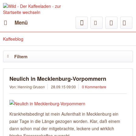
Menü
Kaffeeblog
Filtern
Neulich in Mecklenburg-Vorpommern
Von: Henning Gruson
28.09.15 09:00
0 Kommentare
Krankheitsbedingt ist mein Aufenthalt in Mecklenburg ein
paar Tage in die Länge gezogen worden. Klar, daß einem
dann schon mal der mitgebrachte, leckere und wirklich
frische Espressokaffee ausgeht.