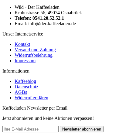
Wild - Der Kaffeeladen
Krahnstrasse 56, 49074 Osnabrück
Telefon: 0541.20.52.52.1
Email: info@der-kaffeeladen.de
Unser Internetservice
Kontakt
Versand und Zahlung
Widerrufsbelehrung
Impressum
Informationen
Kaffeeblog
Datenschutz
AGBs
Widerruf erklären
Kaffeeladen Newsletter per Email
Jetzt abonnieren und keine Aktionen verpassen!
Newsletter abonnieren