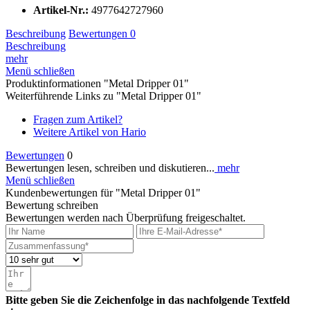
Artikel-Nr.:
4977642727960
Beschreibung
Bewertungen
0
Beschreibung
mehr
Menü schließen
Produktinformationen "Metal Dripper 01"
Weiterführende Links zu "Metal Dripper 01"
Fragen zum Artikel?
Weitere Artikel von Hario
Bewertungen
0
Bewertungen lesen, schreiben und diskutieren...
mehr
Menü schließen
Kundenbewertungen für "Metal Dripper 01"
Bewertung schreiben
Bewertungen werden nach Überprüfung freigeschaltet.
Bitte geben Sie die Zeichenfolge in das nachfolgende Textfeld