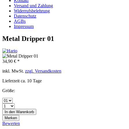
Kontakt
Versand und Zahlung
Widerrufsbelehrung
Datenschutz
AGBs
Impressum
Metal Dripper 01
34,90 € *
inkl. MwSt.
zzgl. Versandkosten
Lieferzeit ca. 10 Tage
Größe:
In den
Warenkorb
Merken
Bewerten