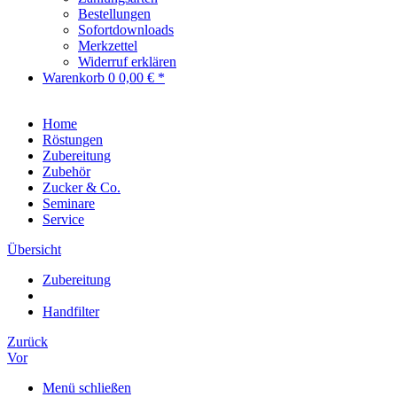
Bestellungen
Sofortdownloads
Merkzettel
Widerruf erklären
Warenkorb
0
0,00 € *
Home
Röstungen
Zubereitung
Zubehör
Zucker & Co.
Seminare
Service
Übersicht
Zubereitung
Handfilter
Zurück
Vor
Menü schließen