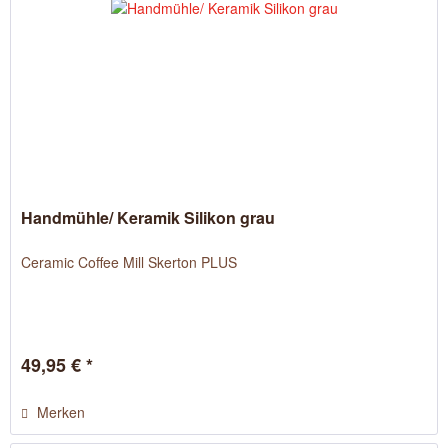
Handmühle/ Keramik Silikon grau
Ceramic Coffee Mill Skerton PLUS
49,95 € *
Merken