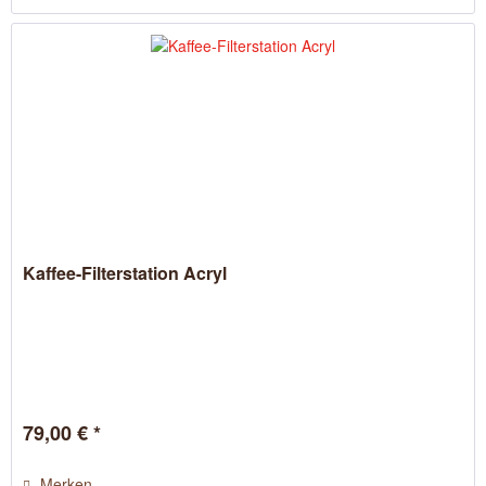
Kaffee-Filterstation Acryl
79,00 € *
Merken