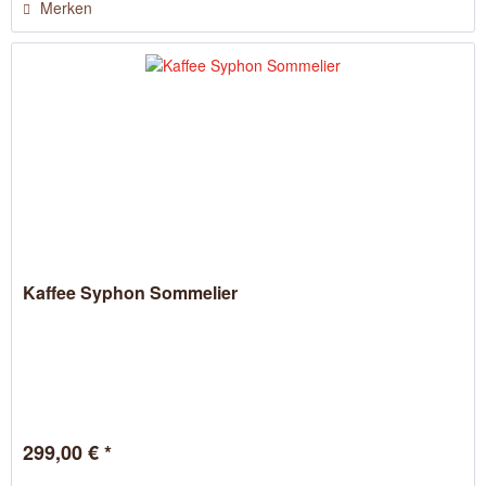
Merken
Kaffee Syphon Sommelier
299,00 € *