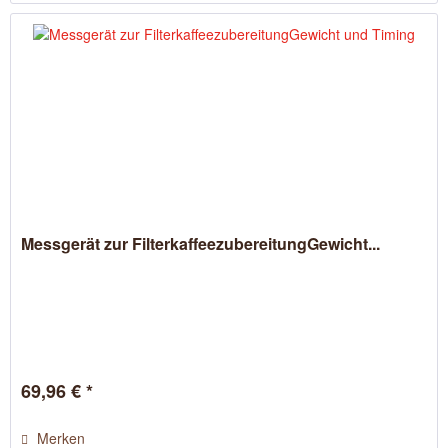
Messgerät zur FilterkaffeezubereitungGewicht...
69,96 € *
Merken