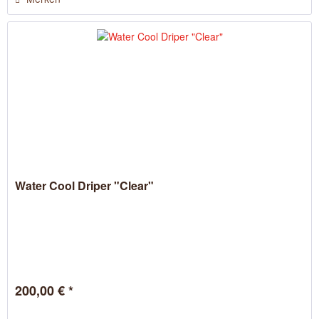
Water Cool Driper "Clear"
200,00 € *