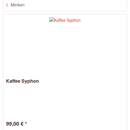
Merken
Kaffee Syphon
99,00 € *