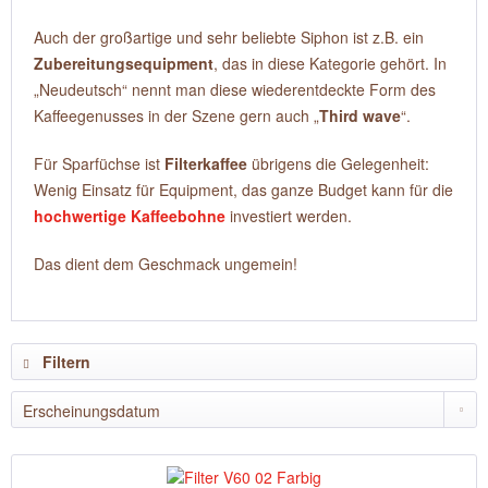
Auch der großartige und sehr beliebte Siphon ist z.B. ein
Zubereitungsequipment
, das in diese Kategorie gehört. In
„Neudeutsch“ nennt man diese wiederentdeckte Form des
Kaffeegenusses in der Szene gern auch „
Third wave
“.
Für Sparfüchse ist
Filterkaffee
übrigens die Gelegenheit:
Wenig Einsatz für Equipment, das ganze Budget kann für die
hochwertige Kaffeebohne
investiert werden.
Das dient dem Geschmack ungemein!
Filtern