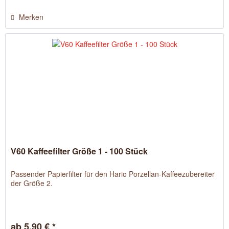
Merken
V60 Kaffeefilter Größe 1 - 100 Stück
Passender Papierfilter für den Hario Porzellan-Kaffeezubereiter
der Größe 2.
ab 5,90 € *