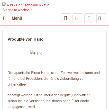
Menü
Produkte von Hario
Die japanische Firma Hario ist zur Zeit weltweit bekannt und
führend bei Produkten, die für die Zubereitung von
„Filterkaffee“
benötigt werden. Dabei meint der Begriff „Filterkaffee“
zusätzlich die Versionen, bei denen ohne Filter direkt
aufgegossen wird.