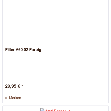
Filter V60 02 Farbig
29,95 € *
Merken