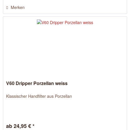
Merken
V60 Dripper Porzellan weiss
Klassischer Handfilter aus Porzellan
ab 24,95 € *