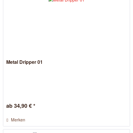
Metal Dripper 01
ab 34,90 € *
Merken