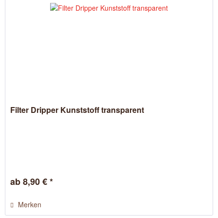
Filter Dripper Kunststoff transparent
ab 8,90 € *
Merken