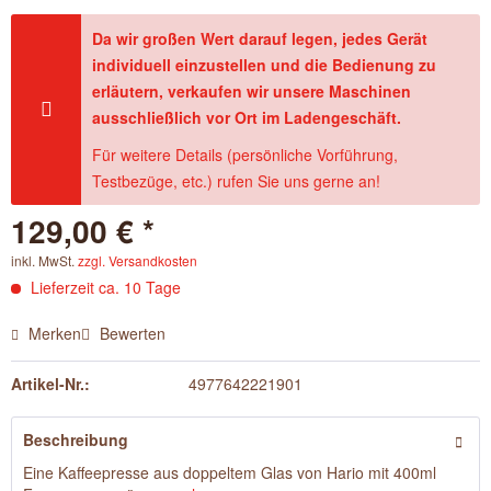
Da wir großen Wert darauf legen, jedes Gerät
individuell einzustellen und die Bedienung zu
erläutern, verkaufen wir unsere Maschinen
ausschließlich vor Ort im Ladengeschäft.
Für weitere Details (persönliche Vorführung,
Testbezüge, etc.) rufen Sie uns gerne an!
129,00 € *
inkl. MwSt.
zzgl. Versandkosten
Lieferzeit ca. 10 Tage
Merken
Bewerten
Artikel-Nr.:
4977642221901
Beschreibung
Eine Kaffeepresse aus doppeltem Glas von Hario mit 400ml