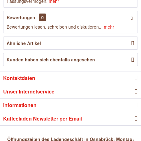
Fassungsvermögen.
mehr
Bewertungen
0
Bewertungen lesen, schreiben und diskutieren...
mehr
Ähnliche Artikel
Kunden haben sich ebenfalls angesehen
Kontaktdaten
Unser Internetservice
Informationen
Kaffeeladen Newsletter per Email
Öffnungszeiten des Ladengeschäft in Osnabrück: Montag: