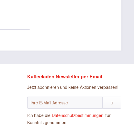
Kaffeeladen Newsletter per Email
Jetzt abonnieren und keine Aktionen verpassen!
Ich habe die
Datenschutzbestimmungen
zur
Kenntnis genommen.