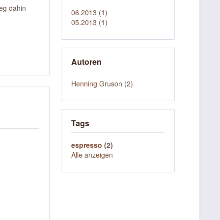
eg dahin
06.2013 (1)
05.2013 (1)
Autoren
Henning Gruson (2)
Tags
espresso (2)
Alle anzeigen