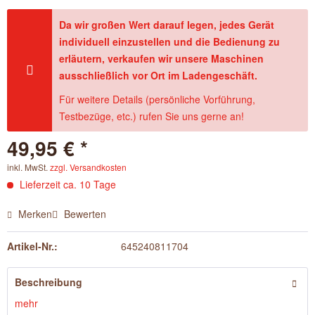
Da wir großen Wert darauf legen, jedes Gerät
individuell einzustellen und die Bedienung zu
erläutern, verkaufen wir unsere Maschinen
ausschließlich vor Ort im Ladengeschäft.
Für weitere Details (persönliche Vorführung,
Testbezüge, etc.) rufen Sie uns gerne an!
49,95 € *
inkl. MwSt.
zzgl. Versandkosten
Lieferzeit ca. 10 Tage
Merken
Bewerten
Artikel-Nr.:
645240811704
Beschreibung
mehr