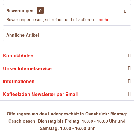
Bewertungen
0
Bewertungen lesen, schreiben und diskutieren...
mehr
Ähnliche Artikel
Kontaktdaten
Unser Internetservice
Informationen
Kaffeeladen Newsletter per Email
Öffnungszeiten des Ladengeschäft in Osnabrück: Montag:
Geschlossen: Dienstag bis Freitag: 10:00 - 18:00 Uhr und
Samstag: 10:00 - 16:00 Uhr