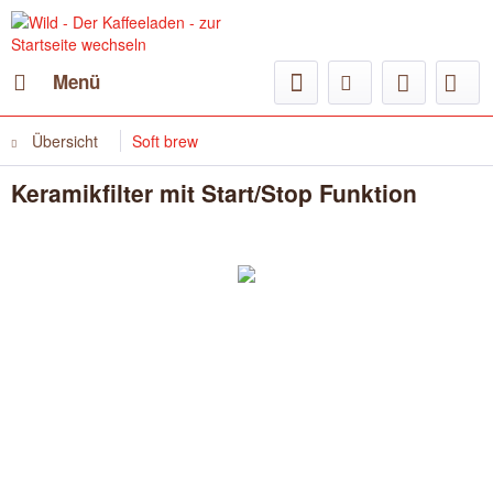
Menü
Übersicht
Soft brew
Keramikfilter mit Start/Stop Funktion