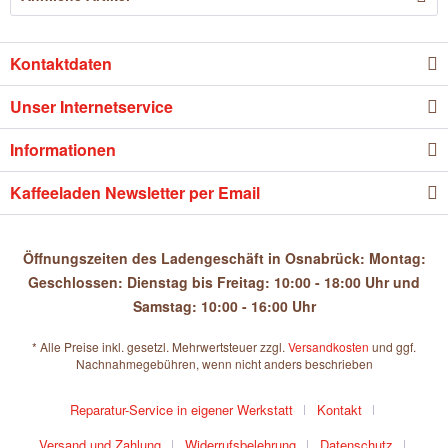
Kontaktdaten
Unser Internetservice
Informationen
Kaffeeladen Newsletter per Email
Öffnungszeiten des Ladengeschäft in Osnabrück: Montag:
Geschlossen: Dienstag bis Freitag: 10:00 - 18:00 Uhr und
Samstag: 10:00 - 16:00 Uhr
* Alle Preise inkl. gesetzl. Mehrwertsteuer zzgl.
Versandkosten
und ggf.
Nachnahmegebühren, wenn nicht anders beschrieben
Reparatur-Service in eigener Werkstatt
Kontakt
Versand und Zahlung
Widerrufsbelehrung
Datenschutz