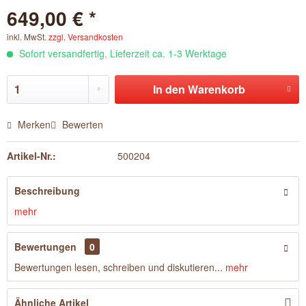
649,00 € *
inkl. MwSt.
zzgl. Versandkosten
Sofort versandfertig, Lieferzeit ca. 1-3 Werktage
In den
Warenkorb
Merken
Bewerten
Artikel-Nr.:
500204
Beschreibung
mehr
Bewertungen
0
Bewertungen lesen, schreiben und diskutieren...
mehr
Ähnliche Artikel