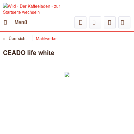
Menü
Übersicht
Mahlwerke
CEADO life white