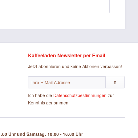
Kaffeeladen Newsletter per Email
Jetzt abonnieren und keine Aktionen verpassen!
Ich habe die
Datenschutzbestimmungen
zur
Kenntnis genommen.
:00 Uhr und Samstag: 10:00 - 16:00 Uhr