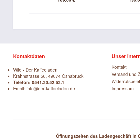
Kontaktdaten
Unser Inter
Kontakt
Wild - Der Kaffeeladen
Versand und 
Krahnstrasse 56, 49074 Osnabrück
Widerrufsbele
Telefon: 0541.20.52.52.1
Email: info@der-kaffeeladen.de
Impressum
Öffnungszeiten des Ladengeschäft in O