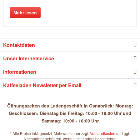
Mehr lesen
Kontaktdaten
Unser Internetservice
Informationen
Kaffeeladen Newsletter per Email
Öffnungszeiten des Ladengeschäft in Osnabrück: Montag:
Geschlossen: Dienstag bis Freitag: 10:00 - 18:00 Uhr und
Samstag: 10:00 - 16:00 Uhr
* Alle Preise inkl. gesetzl. Mehrwertsteuer zzgl.
Versandkosten
und ggf.
Nachnahmegebühren, wenn nicht anders beschrieben