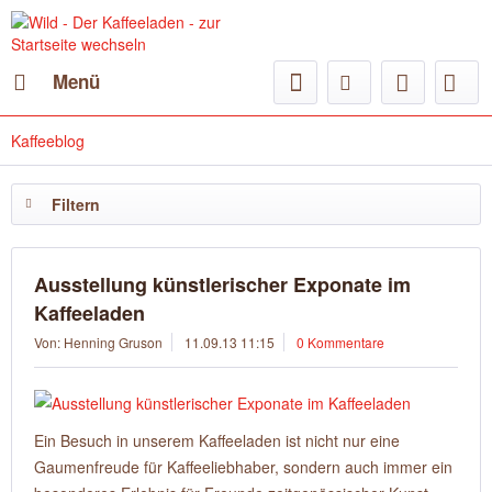
Menü
Kaffeeblog
Filtern
Ausstellung künstlerischer Exponate im
Kaffeeladen
Von: Henning Gruson
11.09.13 11:15
0 Kommentare
Ein Besuch in unserem Kaffeeladen ist nicht nur eine
Gaumenfreude für Kaffeeliebhaber, sondern auch immer ein