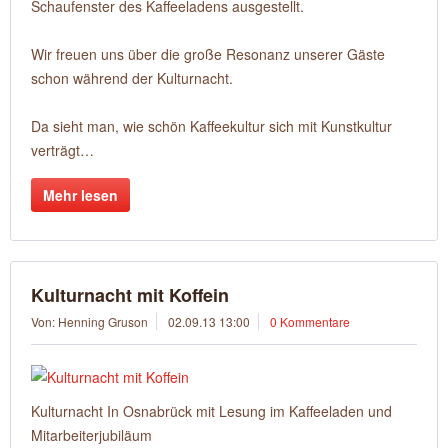
Schaufenster des Kaffeeladens ausgestellt.
Wir freuen uns über die große Resonanz unserer Gäste
schon während der Kulturnacht.
Da sieht man, wie schön Kaffeekultur sich mit Kunstkultur
verträgt…
Mehr lesen
Kulturnacht mit Koffein
Von: Henning Gruson
02.09.13 13:00
0 Kommentare
Kulturnacht In Osnabrück mit Lesung im Kaffeeladen und
Mitarbeiterjubiläum