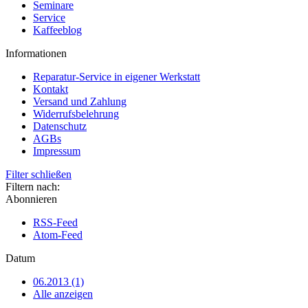
Seminare
Service
Kaffeeblog
Informationen
Reparatur-Service in eigener Werkstatt
Kontakt
Versand und Zahlung
Widerrufsbelehrung
Datenschutz
AGBs
Impressum
Filter schließen
Filtern nach:
Abonnieren
RSS-Feed
Atom-Feed
Datum
06.2013 (1)
Alle anzeigen