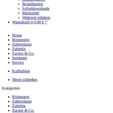
Bestellungen
Sofortdownloads
Merkzettel
Widerruf erklären
Warenkorb
0
0,00 € *
Home
Röstungen
Zubereitung
Zubehör
Zucker & Co.
Seminare
Service
Kaffeeblog
Menü schließen
Kategorien
Röstungen
Zubereitung
Zubehör
Zucker & Co.