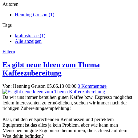
Autoren
Henning Gruson (1)
Tags
krahnstrasse (1)
Alle anzeigen
Filtern
Es gibt neue Ideen zum Thema
Kaffeezubereitung
Von: Henning Gruson
05.06.13 00:00
0 Kommentare
Da wir uns immer bemühen guten Kaffee bzw. Espresso möglichst
jedem Interessenten zu ermöglichen, suchen wir immer nach der
richtigen Zubereitungsempfehlung!
Klar, mit den entsprechenden Kenntnissen und perfektem
Equipment ist das alles ja kein Problem, aber wie kann man
Menschen an gute Ergebnisse heranführen, die sich erst auf dem
Weg dahin befinden?