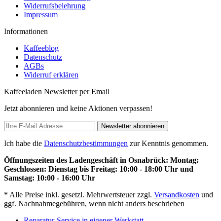
Widerrufsbelehrung
Impressum
Informationen
Kaffeeblog
Datenschutz
AGBs
Widerruf erklären
Kaffeeladen Newsletter per Email
Jetzt abonnieren und keine Aktionen verpassen!
Newsletter abonnieren
Ich habe die
Datenschutzbestimmungen
zur Kenntnis genommen.
Öffnungszeiten des Ladengeschäft in Osnabrück: Montag:
Geschlossen: Dienstag bis Freitag: 10:00 - 18:00 Uhr und
Samstag: 10:00 - 16:00 Uhr
* Alle Preise inkl. gesetzl. Mehrwertsteuer zzgl.
Versandkosten
und
ggf. Nachnahmegebühren, wenn nicht anders beschrieben
Reparatur-Service in eigener Werkstatt