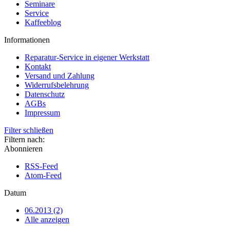
Seminare
Service
Kaffeeblog
Informationen
Reparatur-Service in eigener Werkstatt
Kontakt
Versand und Zahlung
Widerrufsbelehrung
Datenschutz
AGBs
Impressum
Filter schließen
Filtern nach:
Abonnieren
RSS-Feed
Atom-Feed
Datum
06.2013 (2)
Alle anzeigen