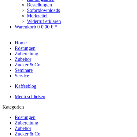
Bestellungen
Sofortdownloads
Merkzettel
Widerruf erklären
Warenkorb
0
0,00 € *
Home
Röstungen
Zubereitung
Zubehör
Zucker & Co.
Seminare
Service
Kaffeeblog
Menü schließen
Kategorien
Röstungen
Zubereitung
Zubehör
Zucker & Co.