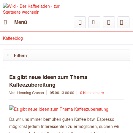
Menü
Kaffeeblog
Filtern
Es gibt neue Ideen zum Thema
Kaffeezubereitung
Von: Henning Gruson
05.06.13 00:00
0 Kommentare
Da wir uns immer bemühen guten Kaffee bzw. Espresso
möglichst jedem Interessenten zu ermöglichen, suchen wir