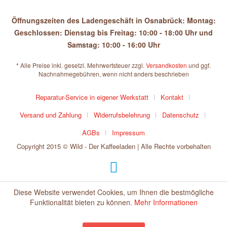
Öffnungszeiten des Ladengeschäft in Osnabrück: Montag:
Geschlossen: Dienstag bis Freitag: 10:00 - 18:00 Uhr und
Samstag: 10:00 - 16:00 Uhr
* Alle Preise inkl. gesetzl. Mehrwertsteuer zzgl.
Versandkosten
und ggf.
Nachnahmegebühren, wenn nicht anders beschrieben
Reparatur-Service in eigener Werkstatt
Kontakt
Versand und Zahlung
Widerrufsbelehrung
Datenschutz
AGBs
Impressum
Copyright 2015 © Wild - Der Kaffeeladen | Alle Rechte vorbehalten
Diese Website verwendet Cookies, um Ihnen die bestmögliche
Funktionalität bieten zu können.
Mehr Informationen