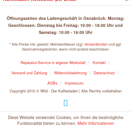
Öffnungszeiten des Ladengeschäft in Osnabrück: Montag:
Geschlossen: Dienstag bis Freitag: 10:00 - 18:00 Uhr und
Samstag: 10:00 - 16:00 Uhr
* Alle Preise inkl. gesetzl. Mehrwertsteuer zzgl.
Versandkosten
und ggf.
Nachnahmegebühren, wenn nicht anders beschrieben
Reparatur-Service in eigener Werkstatt
Kontakt
Versand und Zahlung
Widerrufsbelehrung
Datenschutz
AGBs
Impressum
Copyright 2015 © Wild - Der Kaffeeladen | Alle Rechte vorbehalten
Diese Website verwendet Cookies, um Ihnen die bestmögliche
Funktionalität bieten zu können.
Mehr Informationen