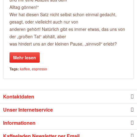
Alltag gönnen!“
Wer hat diesen Satz nicht selbst schon einmal gedacht,
gesagt, oder vielleicht auch nur von
anderen gehört! Natürlich gibt es immer etwas, das uns von
der „großen Tat“ abhält, aber
was hindert uns an der kleinen Pause, „sinnvoll“ erlebt?
Mehr lesen
Tags:
kaffee
,
espresso
Kontaktdaten
Unser Internetservice
Informationen
Kaffeeladen Newsletter per Email