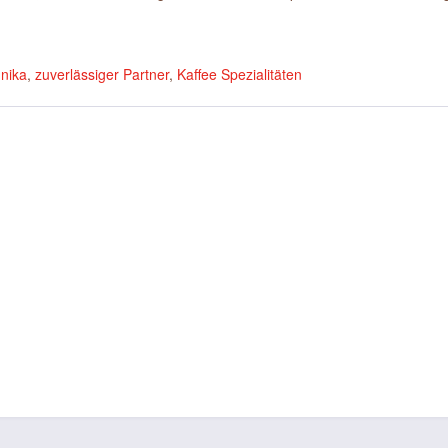
nika
,
zuverlässiger Partner
,
Kaffee Spezialitäten