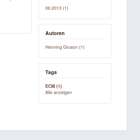
06.2013 (1)
Autoren
Henning Gruson (1)
Tags
ECM (1)
Alle anzeigen