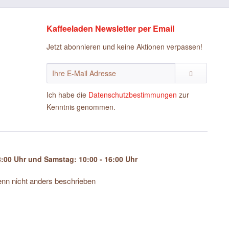
Kaffeeladen Newsletter per Email
Jetzt abonnieren und keine Aktionen verpassen!
Ich habe die
Datenschutzbestimmungen
zur
Kenntnis genommen.
:00 Uhr und Samstag: 10:00 - 16:00 Uhr
n nicht anders beschrieben