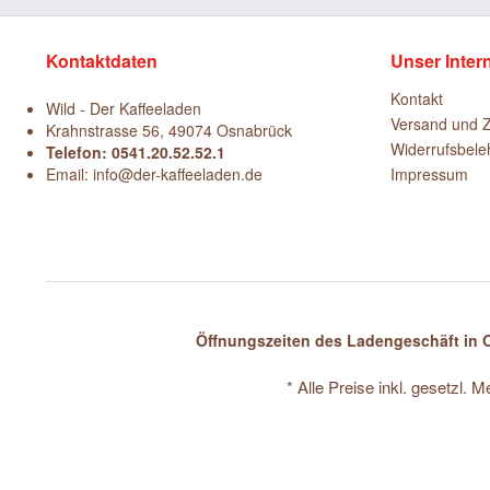
Kontaktdaten
Unser Inter
Kontakt
Wild - Der Kaffeeladen
Versand und 
Krahnstrasse 56, 49074 Osnabrück
Widerrufsbele
Telefon: 0541.20.52.52.1
Email: info@der-kaffeeladen.de
Impressum
Öffnungszeiten des Ladengeschäft in O
* Alle Preise inkl. gesetzl. 