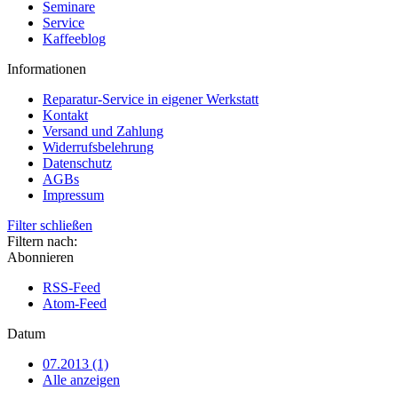
Seminare
Service
Kaffeeblog
Informationen
Reparatur-Service in eigener Werkstatt
Kontakt
Versand und Zahlung
Widerrufsbelehrung
Datenschutz
AGBs
Impressum
Filter schließen
Filtern nach:
Abonnieren
RSS-Feed
Atom-Feed
Datum
07.2013 (1)
Alle anzeigen