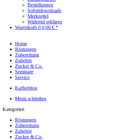
Bestellungen
Sofortdownloads
Merkzettel
Widerruf erklären
Warenkorb
0
0,00 € *
Home
Röstungen
Zubereitung
Zubehör
Zucker & Co.
Seminare
Service
Kaffeeblog
Menü schließen
Kategorien
Röstungen
Zubereitung
Zubehör
Zucker & Co.