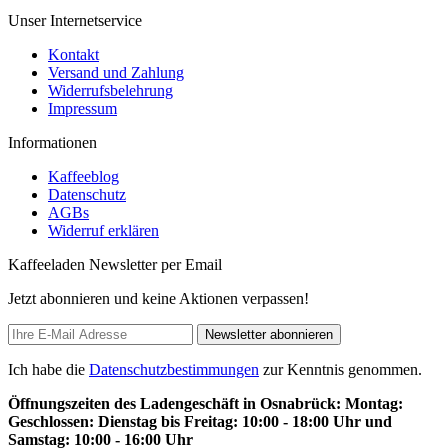
Unser Internetservice
Kontakt
Versand und Zahlung
Widerrufsbelehrung
Impressum
Informationen
Kaffeeblog
Datenschutz
AGBs
Widerruf erklären
Kaffeeladen Newsletter per Email
Jetzt abonnieren und keine Aktionen verpassen!
Newsletter abonnieren
Ich habe die
Datenschutzbestimmungen
zur Kenntnis genommen.
Öffnungszeiten des Ladengeschäft in Osnabrück: Montag:
Geschlossen: Dienstag bis Freitag: 10:00 - 18:00 Uhr und
Samstag: 10:00 - 16:00 Uhr