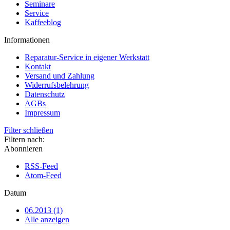
Seminare
Service
Kaffeeblog
Informationen
Reparatur-Service in eigener Werkstatt
Kontakt
Versand und Zahlung
Widerrufsbelehrung
Datenschutz
AGBs
Impressum
Filter schließen
Filtern nach:
Abonnieren
RSS-Feed
Atom-Feed
Datum
06.2013 (1)
Alle anzeigen