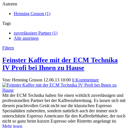
Autoren
Henning Gruson (1)
Tags
zuverlässiger Partner (1)
Alle anzeigen
Filtern
Feinster Kaffee mit der ECM Technika
IV Profi bei Ihnen zu Hause
Von: Henning Gruson
12.06.13 10:00
0 Kommentare
Mit der ECM Technika haben Sie einen wirklich zuverlässigen und
professionellen Partner bei der Kaffeezubereitung. Es lassen sich mit
diesem prachtvollen Gerät nicht nur die klassischen Espresso
Spezialitäten zubereiten, sondern natürlich auch der immer noch
unterschätzte Espresso Americano für den Kaffeeliebhaber, der noch
nicht so ganz beim kurzen Espresso oder Ristretto angelangt ist.
Mehr lesen