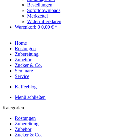
Bestellungen
Sofortdownloads
Merkzettel
Widerruf erklären
Warenkorb
0
0,00 € *
Home
Röstungen
Zubereitung
Zubehör
Zucker & Co.
Seminare
Service
Kaffeeblog
Menü schließen
Kategorien
Röstungen
Zubereitung
Zubehör
Zucker & Co.