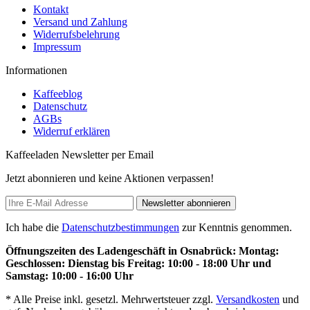
Kontakt
Versand und Zahlung
Widerrufsbelehrung
Impressum
Informationen
Kaffeeblog
Datenschutz
AGBs
Widerruf erklären
Kaffeeladen Newsletter per Email
Jetzt abonnieren und keine Aktionen verpassen!
Newsletter abonnieren
Ich habe die
Datenschutzbestimmungen
zur Kenntnis genommen.
Öffnungszeiten des Ladengeschäft in Osnabrück: Montag:
Geschlossen: Dienstag bis Freitag: 10:00 - 18:00 Uhr und
Samstag: 10:00 - 16:00 Uhr
* Alle Preise inkl. gesetzl. Mehrwertsteuer zzgl.
Versandkosten
und