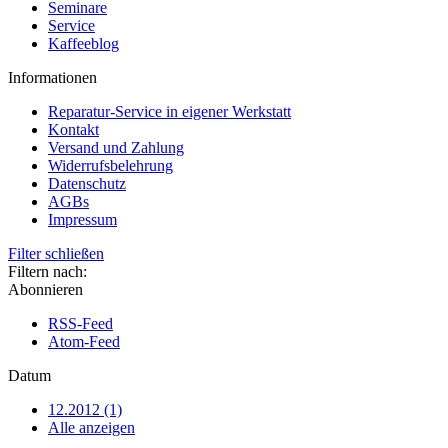
Seminare
Service
Kaffeeblog
Informationen
Reparatur-Service in eigener Werkstatt
Kontakt
Versand und Zahlung
Widerrufsbelehrung
Datenschutz
AGBs
Impressum
Filter schließen
Filtern nach:
Abonnieren
RSS-Feed
Atom-Feed
Datum
12.2012 (1)
Alle anzeigen