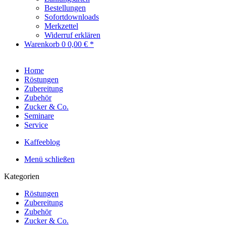
Bestellungen
Sofortdownloads
Merkzettel
Widerruf erklären
Warenkorb
0
0,00 € *
Home
Röstungen
Zubereitung
Zubehör
Zucker & Co.
Seminare
Service
Kaffeeblog
Menü schließen
Kategorien
Röstungen
Zubereitung
Zubehör
Zucker & Co.