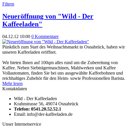
Filtern
Neueröffnung von "Wild - Der
Kaffeeladen"
04.12.12 10:00
0 Kommentare
Pünktlich zum Start des Weihnachtsmarkt in Osnabrück, haben wir
unseren Kaffeeladen eröffnet.
Wir bieten Ihnen auf 100qm alles rund um die Zubereitung von
Kaffee. Neben Siebträgermaschinen, Mahlwerken und Kaffee
Vollautomaten, finden Sie bei uns ausgewählte Kaffeebohnen und
reichhaltiges Zubehör für den Heim- sowie Professionellen Barista.
Mehr lesen
Kontaktdaten
Wild - Der Kaffeeladen
Krahnstrasse 56, 49074 Osnabrück
Telefon: 0541.20.52.52.1
Email: info@der-kaffeeladen.de
Unser Internetservice