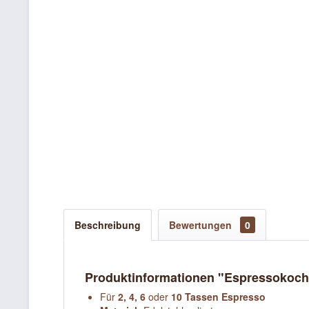
Beschreibung
Bewertungen
0
Produktinformationen "Espressokoch
Für
2, 4, 6
oder
10 Tassen Espresso