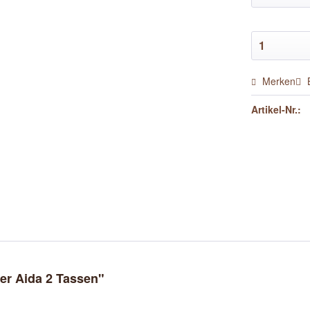
Merken
Artikel-Nr.:
er Aida 2 Tassen"