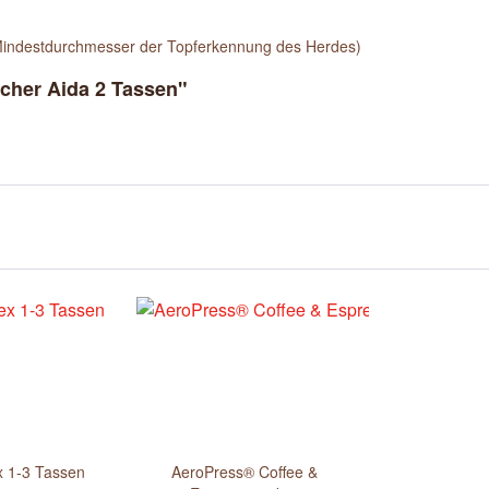
indestdurchmesser der Topferkennung des Herdes)
cher Aida 2 Tassen"
x 1-3 Tassen
AeroPress® Coffee &