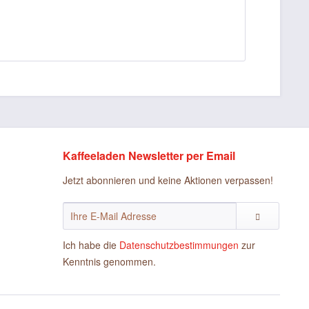
Kaffeeladen Newsletter per Email
Jetzt abonnieren und keine Aktionen verpassen!
Ich habe die
Datenschutzbestimmungen
zur
Kenntnis genommen.