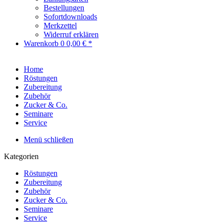
Bestellungen
Sofortdownloads
Merkzettel
Widerruf erklären
Warenkorb
0
0,00 € *
Home
Röstungen
Zubereitung
Zubehör
Zucker & Co.
Seminare
Service
Menü schließen
Kategorien
Röstungen
Zubereitung
Zubehör
Zucker & Co.
Seminare
Service