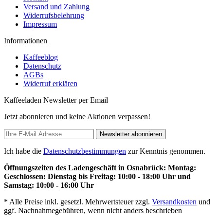
Versand und Zahlung
Widerrufsbelehrung
Impressum
Informationen
Kaffeeblog
Datenschutz
AGBs
Widerruf erklären
Kaffeeladen Newsletter per Email
Jetzt abonnieren und keine Aktionen verpassen!
Newsletter abonnieren
Ich habe die
Datenschutzbestimmungen
zur Kenntnis genommen.
Öffnungszeiten des Ladengeschäft in Osnabrück: Montag:
Geschlossen: Dienstag bis Freitag: 10:00 - 18:00 Uhr und
Samstag: 10:00 - 16:00 Uhr
* Alle Preise inkl. gesetzl. Mehrwertsteuer zzgl.
Versandkosten
und
ggf. Nachnahmegebühren, wenn nicht anders beschrieben