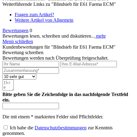
Weiterführende Links zu "Blindsieb für E61 Faema ECM"
Fragen zum Artikel?
Weitere Artikel von Allgemein
Bewertungen
0
Bewertungen lesen, schreiben und diskutieren...
mehr
Menü schließen
Kundenbewertungen für "Blindsieb für E61 Faema ECM"
Bewertung schreiben
Bewertungen werden nach Überprüfung freigeschaltet.
Bitte geben Sie die Zeichenfolge in das nachfolgende Textfeld
ein.
Die mit einem * markierten Felder sind Pflichtfelder.
Ich habe die
Datenschutzbestimmungen
zur Kenntnis
genommen.