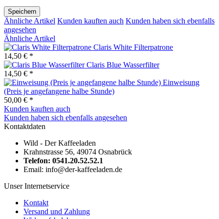
Speichern
Ähnliche Artikel
Kunden kauften auch
Kunden haben sich ebenfalls
angesehen
Ähnliche Artikel
Claris White Filterpatrone
14,50 € *
Claris Blue Wasserfilter
14,50 € *
Einweisung
(Preis je angefangene halbe Stunde)
50,00 € *
Kunden kauften auch
Kunden haben sich ebenfalls angesehen
Kontaktdaten
Wild - Der Kaffeeladen
Krahnstrasse 56, 49074 Osnabrück
Telefon: 0541.20.52.52.1
Email: info@der-kaffeeladen.de
Unser Internetservice
Kontakt
Versand und Zahlung