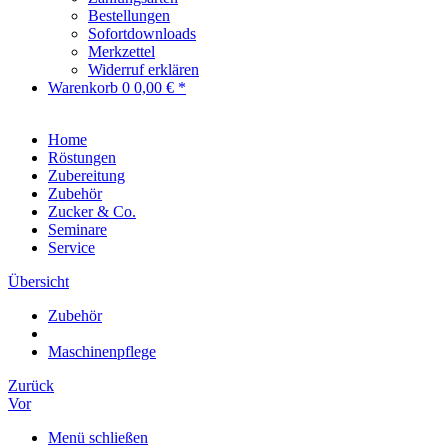
Bestellungen
Sofortdownloads
Merkzettel
Widerruf erklären
Warenkorb
0
0,00 € *
Home
Röstungen
Zubereitung
Zubehör
Zucker & Co.
Seminare
Service
Übersicht
Zubehör
Maschinenpflege
Zurück
Vor
Menü schließen