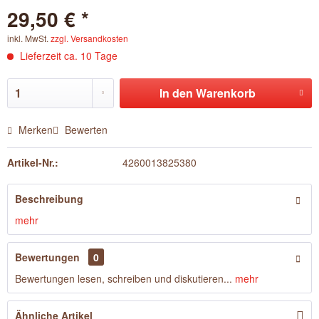
29,50 € *
inkl. MwSt.
zzgl. Versandkosten
Lieferzeit ca. 10 Tage
In den
Warenkorb
Merken
Bewerten
Artikel-Nr.:
4260013825380
Beschreibung
mehr
Bewertungen
0
Bewertungen lesen, schreiben und diskutieren...
mehr
Ähnliche Artikel