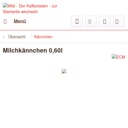
Menü
Übersicht
Kännchen
Milchkännchen 0,60l