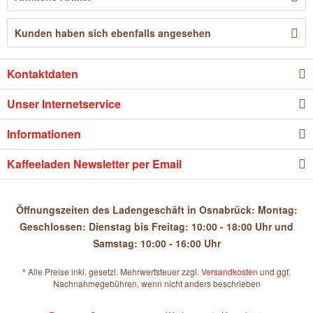
Kunden haben sich ebenfalls angesehen
Kontaktdaten
Unser Internetservice
Informationen
Kaffeeladen Newsletter per Email
Öffnungszeiten des Ladengeschäft in Osnabrück: Montag:
Geschlossen: Dienstag bis Freitag: 10:00 - 18:00 Uhr und
Samstag: 10:00 - 16:00 Uhr
* Alle Preise inkl. gesetzl. Mehrwertsteuer zzgl.
Versandkosten
und ggf.
Nachnahmegebühren, wenn nicht anders beschrieben