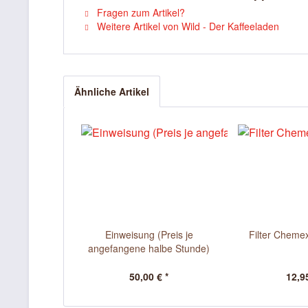
Fragen zum Artikel?
Weitere Artikel von Wild - Der Kaffeeladen
Ähnliche Artikel
Einweisung (Preis je
Filter Cheme
angefangene halbe Stunde)
50,00 € *
12,95