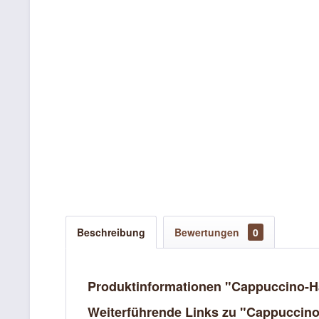
Beschreibung
Bewertungen
0
Produktinformationen "Cappuccino-H
Weiterführende Links zu "Cappuccino