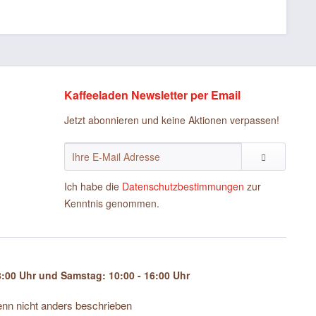
Kaffeeladen Newsletter per Email
Jetzt abonnieren und keine Aktionen verpassen!
Ich habe die
Datenschutzbestimmungen
zur
Kenntnis genommen.
:00 Uhr und Samstag: 10:00 - 16:00 Uhr
n nicht anders beschrieben