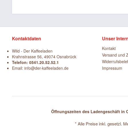
Kontaktdaten
Unser Inter
Kontakt
Wild - Der Kaffeeladen
Versand und 
Krahnstrasse 56, 49074 Osnabrück
Widerrufsbele
Telefon: 0541.20.52.52.1
Email: info@der-kaffeeladen.de
Impressum
Öffnungszeiten des Ladengeschäft in O
* Alle Preise inkl. gesetzl. 