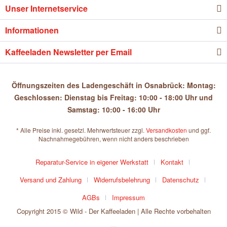
Unser Internetservice
Informationen
Kaffeeladen Newsletter per Email
Öffnungszeiten des Ladengeschäft in Osnabrück: Montag:
Geschlossen: Dienstag bis Freitag: 10:00 - 18:00 Uhr und
Samstag: 10:00 - 16:00 Uhr
* Alle Preise inkl. gesetzl. Mehrwertsteuer zzgl.
Versandkosten
und ggf.
Nachnahmegebühren, wenn nicht anders beschrieben
Reparatur-Service in eigener Werkstatt
Kontakt
Versand und Zahlung
Widerrufsbelehrung
Datenschutz
AGBs
Impressum
Copyright 2015 © Wild - Der Kaffeeladen | Alle Rechte vorbehalten