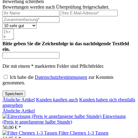
Bewertung schreiben
Bewertungen werden nach Überprüfung freigeschaltet.
Bitte geben Sie die Zeichenfolge in das nachfolgende Textfeld
ein.
Die mit einem * markierten Felder sind Pflichtfelder.
Ich habe die
Datenschutzbestimmungen
zur Kenntnis
genommen.
Speichern
Ähnliche Artikel
Kunden kauften auch
Kunden haben sich ebenfalls
angesehen
Ähnliche Artikel
Einweisung
(Preis je angefangene halbe Stunde)
50,00 € *
Filter Chemex 1-3 Tassen