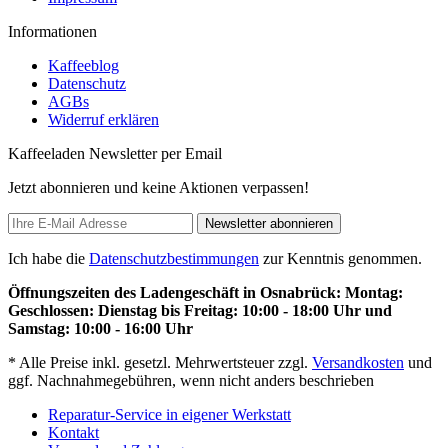
Informationen
Kaffeeblog
Datenschutz
AGBs
Widerruf erklären
Kaffeeladen Newsletter per Email
Jetzt abonnieren und keine Aktionen verpassen!
Newsletter abonnieren
Ich habe die
Datenschutzbestimmungen
zur Kenntnis genommen.
Öffnungszeiten des Ladengeschäft in Osnabrück: Montag:
Geschlossen: Dienstag bis Freitag: 10:00 - 18:00 Uhr und
Samstag: 10:00 - 16:00 Uhr
* Alle Preise inkl. gesetzl. Mehrwertsteuer zzgl.
Versandkosten
und
ggf. Nachnahmegebühren, wenn nicht anders beschrieben
Reparatur-Service in eigener Werkstatt
Kontakt