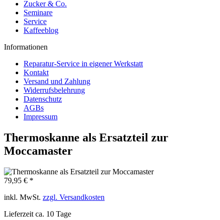
Zucker & Co.
Seminare
Service
Kaffeeblog
Informationen
Reparatur-Service in eigener Werkstatt
Kontakt
Versand und Zahlung
Widerrufsbelehrung
Datenschutz
AGBs
Impressum
Thermoskanne als Ersatzteil zur
Moccamaster
79,95 € *
inkl. MwSt.
zzgl. Versandkosten
Lieferzeit ca. 10 Tage