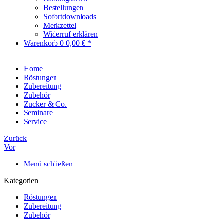
Bestellungen
Sofortdownloads
Merkzettel
Widerruf erklären
Warenkorb
0
0,00 € *
Home
Röstungen
Zubereitung
Zubehör
Zucker & Co.
Seminare
Service
Zurück
Vor
Menü schließen
Kategorien
Röstungen
Zubereitung
Zubehör